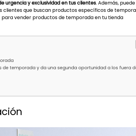
 urgencia y exclusividad en tus clientes
. Además, puede
s clientes que buscan productos específicos de tempora
s para vender productos de temporada en tu tienda
porada
os de temporada y da una segunda oportunidad a los fuera d
ación