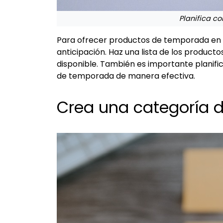
Planifica c
Para ofrecer productos de temporada en 
anticipación. Haz una lista de los producto
disponible. También es importante planifi
de temporada de manera efectiva.
Crea una categoría 