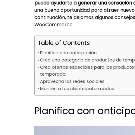
puede ayudarte a generar una sensación de
una buena oportunidad para atraer nuevo
continuación, te dejamos algunos consejo
WooCommerce:
Table of Contents
Planifica con anticipación
Crea una categoría de productos de tem
Crea ofertas especiales para los product
temporada
Aprovecha las redes sociales
Mantén a tus clientes informados
Planifica con anticip