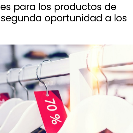
les para los productos de
segunda oportunidad a los