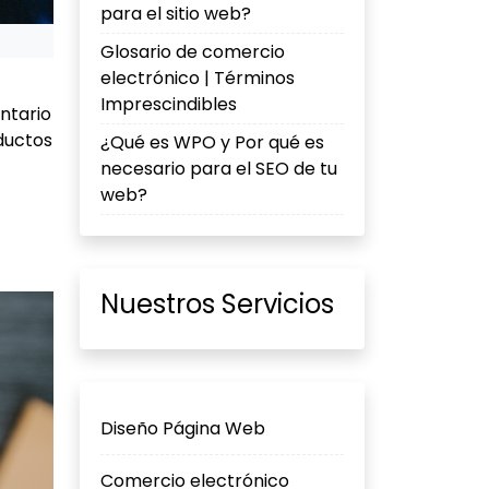
para el sitio web?
Glosario de comercio
electrónico | Términos
Imprescindibles
entario
ductos
¿Qué es WPO y Por qué es
necesario para el SEO de tu
web?
Nuestros Servicios
Diseño Página Web
Comercio electrónico