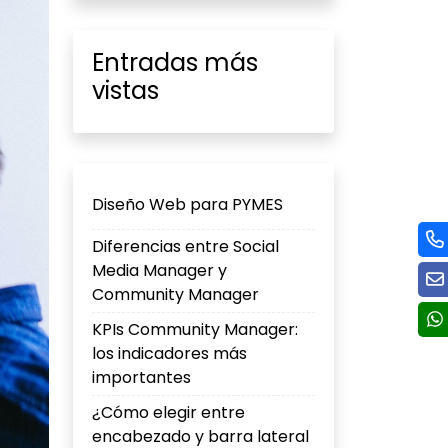
Entradas más
vistas
Diseño Web para PYMES
Diferencias entre Social
Media Manager y
Community Manager
KPIs Community Manager:
los indicadores más
importantes
¿Cómo elegir entre
encabezado y barra lateral