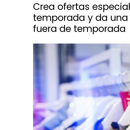
Crea ofertas especia
temporada y da una 
fuera de temporada