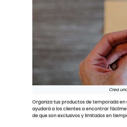
Crea una
Organiza tus productos de temporada en
ayudará a los clientes a encontrar fácilm
de que son exclusivos y limitados en tiemp