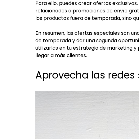
Para ello, puedes crear ofertas exclusiv
relacionados o promociones de envío gratu
los productos fuera de temporada, sino qu
En resumen, las ofertas especiales son u
de temporada y dar una segunda oportuni
utilizarlas en tu estrategia de marketing 
llegar a más clientes.
Aprovecha las redes 