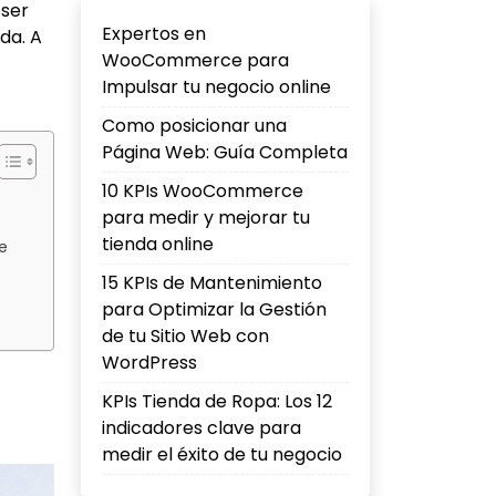
 ser
Expertos en
da. A
WooCommerce para
Impulsar tu negocio online
Como posicionar una
Página Web: Guía Completa
10 KPIs WooCommerce
para medir y mejorar tu
tienda online
e
15 KPIs de Mantenimiento
para Optimizar la Gestión
de tu Sitio Web con
WordPress
KPIs Tienda de Ropa: Los 12
indicadores clave para
medir el éxito de tu negocio