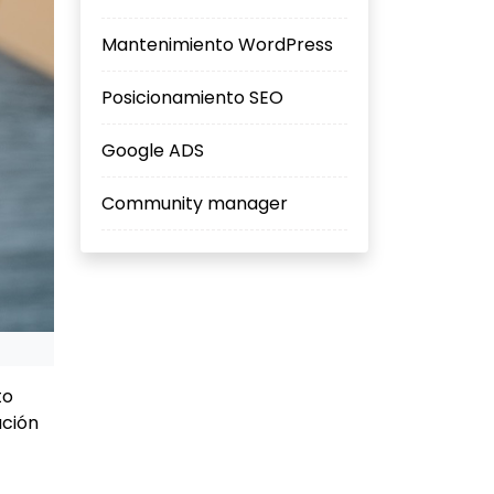
Mantenimiento WordPress
Posicionamiento SEO
Google ADS
Community manager
to
ación