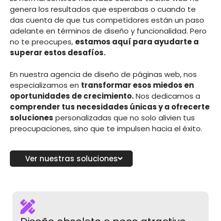
genera los resultados que esperabas o cuando te
das cuenta de que tus competidores están un paso
adelante en términos de diseño y funcionalidad. Pero
no te preocupes,
estamos aquí para ayudarte a
superar estos desafíos.
En nuestra agencia de diseño de páginas web, nos
especializamos en
transformar esos miedos en
oportunidades de crecimiento.
Nos dedicamos a
comprender tus necesidades únicas y a ofrecerte
soluciones
personalizadas que no solo alivien tus
preocupaciones, sino que te impulsen hacia el éxito.
Ver nuestras soluciones