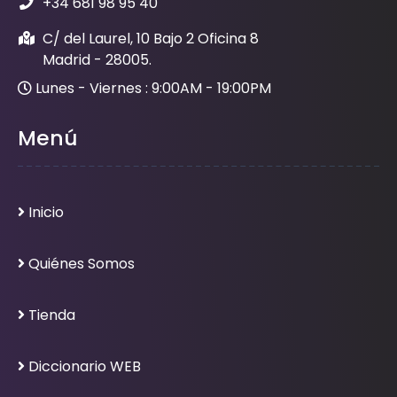
+34 681 98 95 40
C/ del Laurel, 10 Bajo 2 Oficina 8
Madrid - 28005.
Lunes - Viernes : 9:00AM - 19:00PM
Menú
Inicio
Quiénes Somos
Tienda
Diccionario WEB