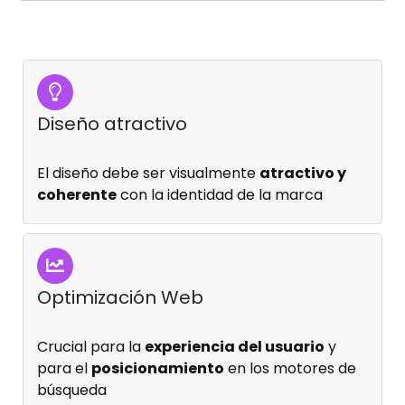
Diseño atractivo
El diseño debe ser visualmente
atractivo y
coherente
con la identidad de la marca
Optimización Web
Crucial para la
experiencia del usuario
y
para el
posicionamiento
en los motores de
búsqueda