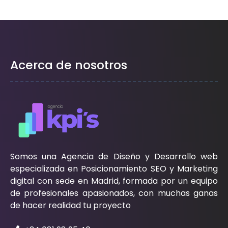
Acerca de nosotros
Somos una Agencia de Diseño y Desarrollo web
especializada en Posicionamiento SEO y Marketing
digital con sede en Madrid, formada por un equipo
de profesionales apasionados, con muchas ganas
de hacer realidad tu proyecto