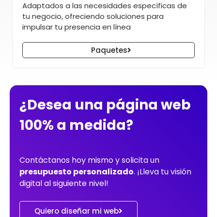
Adaptados a las necesidades específicas de
tu negocio, ofreciendo soluciones para
impulsar tu presencia en línea
Paquetes
¿Desea una página web
100% a medida?
Contáctanos hoy mismo y solicita un
presupuesto personalizado
. ¡Lleva tu visión
digital al siguiente nivel!
Quiero diseñar mi web