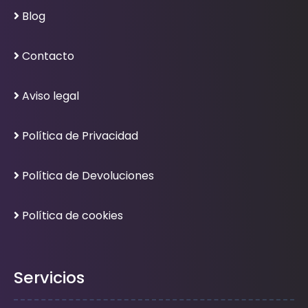
Blog
Contacto
Aviso legal
Política de Privacidad
Política de Devoluciones
Política de cookies
Servicios