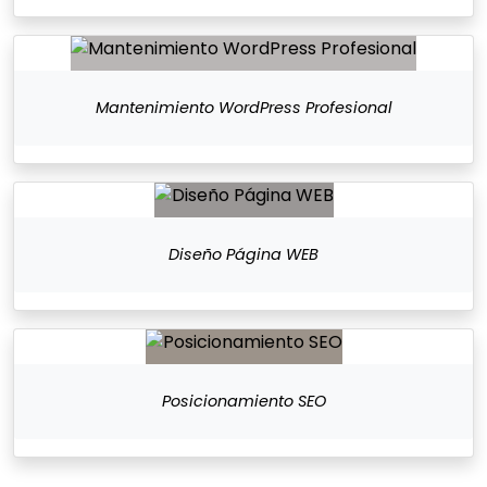
Mantenimiento WordPress Profesional
Diseño Página WEB
Posicionamiento SEO