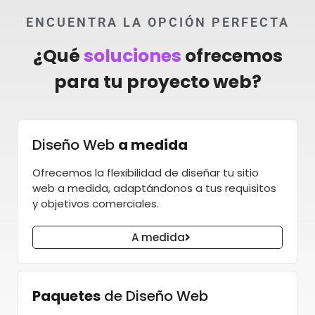
ENCUENTRA LA OPCIÓN PERFECTA
¿Qué
soluciones
ofrecemos
para tu proyecto web?
Diseño Web
a medida
Ofrecemos la flexibilidad de diseñar tu sitio
web a medida, adaptándonos a tus requisitos
y objetivos comerciales.
A medida
Paquetes
de Diseño Web