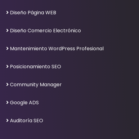
Diseño Página WEB
Diseño Comercio Electrónico
Mantenimiento WordPress Profesional
Posicionamiento SEO
Community Manager
Google ADS
Auditoría SEO