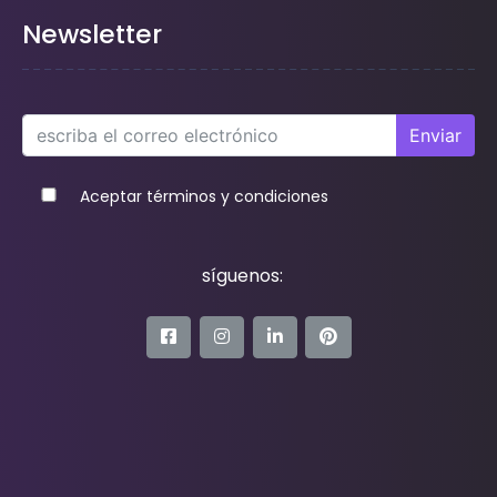
Newsletter
Enviar
Aceptar términos y condiciones
síguenos: