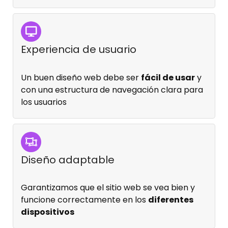
Experiencia de usuario
Un buen diseño web debe ser
fácil de usar
y
con una estructura de navegación clara para
los usuarios
Diseño adaptable
Garantizamos que el sitio web se vea bien y
funcione correctamente en los
diferentes
dispositivos