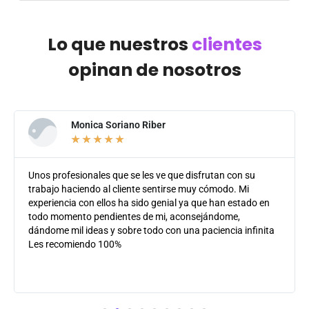
Lo que nuestros
clientes
opinan de nosotros
Monica Soriano Riber
★
★
★
★
★
Unos profesionales que se les ve que disfrutan con su
trabajo haciendo al cliente sentirse muy cómodo. Mi
experiencia con ellos ha sido genial ya que han estado en
todo momento pendientes de mi, aconsejándome,
dándome mil ideas y sobre todo con una paciencia infinita
Les recomiendo 100%