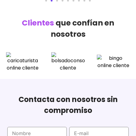
Clientes
que confían en
nosotros
Contacta con nosotros sin
compromiso