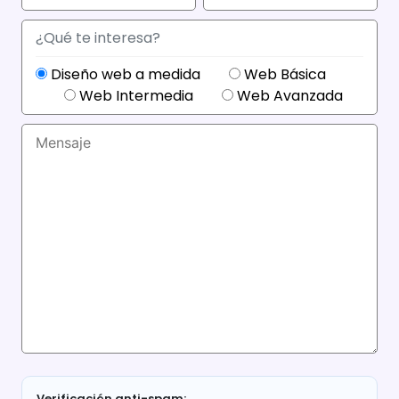
¿Qué te interesa?
Diseño web a medida
Web Básica
Web Intermedia
Web Avanzada
Verificación anti-spam: