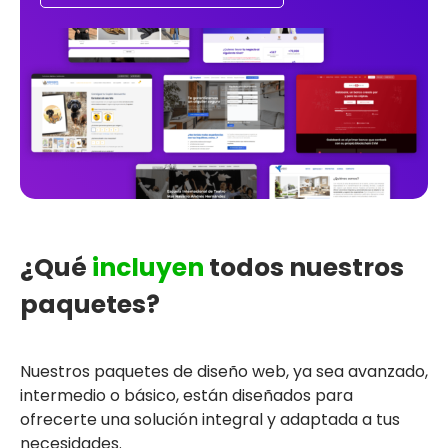
¿Qué
incluyen
todos nuestros
paquetes?
Nuestros paquetes de diseño web, ya sea avanzado,
intermedio o básico, están diseñados para
ofrecerte una solución integral y adaptada a tus
necesidades.