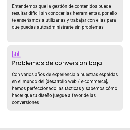
Entendemos que la gestión de contenidos puede
resultar difícil sin conocer las herramientas, por ello
te enseñamos a utilizarlas y trabajar con ellas para
que puedas autoadministrarte sin problemas
Problemas de conversión baja
Con varios años de experiencia a nuestras espaldas
en el mundo del [desarrollo web / e-commerce],
hemos perfeccionado las tácticas y sabemos cómo
hacer que tu diseño juegue a favor de las
conversiones