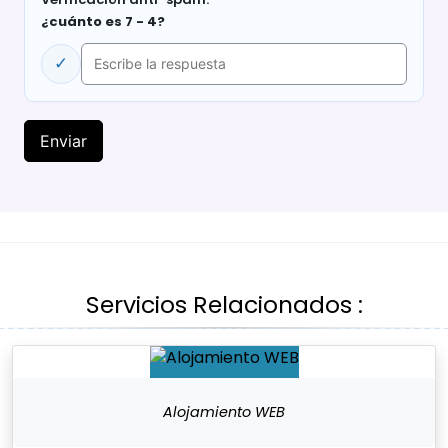
¿cuánto es 7 - 4?
✓
Servicios Relacionados :
Alojamiento WEB