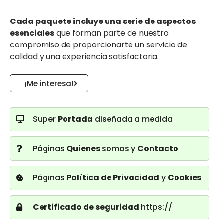
Cada paquete incluye una serie de aspectos
esenciales
que forman parte de nuestro
compromiso de proporcionarte un servicio de
calidad y una experiencia satisfactoria.
¡Me interesa!
Super
Portada
diseñada a medida
Páginas
Quienes
somos y
Contacto
Páginas
Política de Privacidad
y
Cookies
Certificado de seguridad
https://