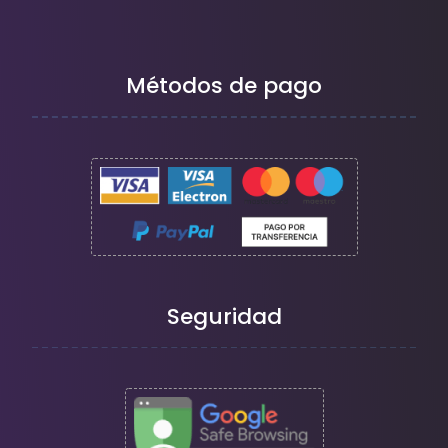
Métodos de pago
Seguridad