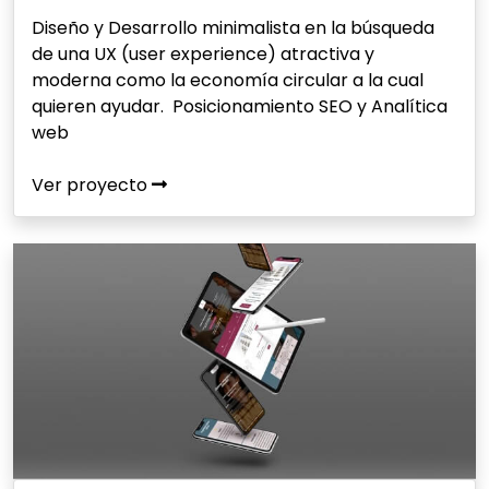
Diseño y Desarrollo minimalista en la búsqueda
de una UX (user experience) atractiva y
moderna como la economía circular a la cual
quieren ayudar. Posicionamiento SEO y Analítica
web
Ver proyecto