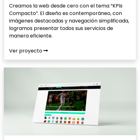
Creamos la web desde cero con el tema “KPIs
Compacto”. El diseño es contemporáneo, con
imágenes destacadas y navegación simplificada,
logramos presentar todos sus servicios de
manera eficiente.
Ver proyecto