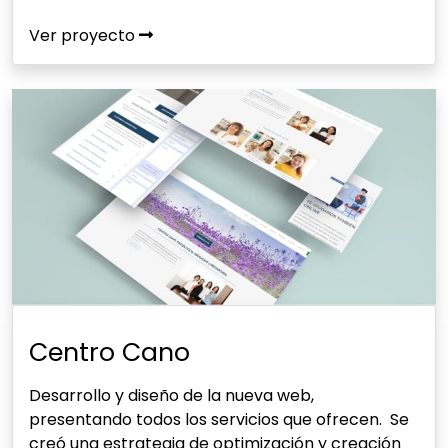
Ver proyecto
Centro Cano
Desarrollo y diseño de la nueva web,
presentando todos los servicios que ofrecen. Se
creó una estrategia de optimización y creación