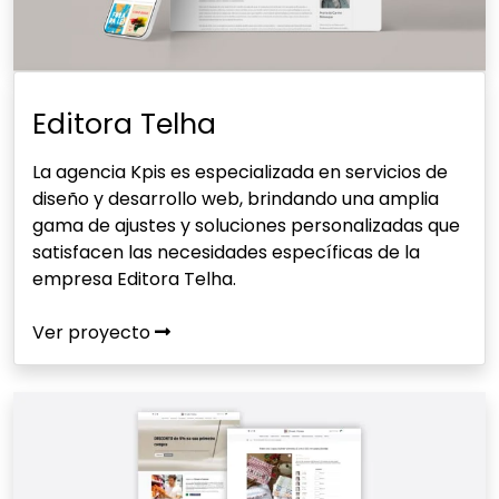
Editora Telha
La agencia Kpis es especializada en servicios de
diseño y desarrollo web, brindando una amplia
gama de ajustes y soluciones personalizadas que
satisfacen las necesidades específicas de la
empresa Editora Telha.
Ver proyecto