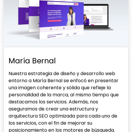
María Bernal
Nuestra estrategia de diseño y desarrollo web
entorno a María Bernal se enfocó en presentar
una imagen coherente y sólida que refleje la
personalidad de la marca, al mismo tiempo que
destacamos los servicios. Además, nos
aseguramos de crear una estructura y
arquitectura SEO optimizada para cada uno de
los servicios, con el fin de mejorar su
posicionamiento en los motores de búsqueda.