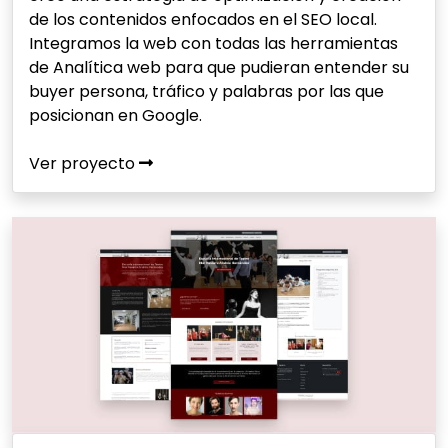
de los contenidos enfocados en el SEO local.
Integramos la web con todas las herramientas
de Analítica web para que pudieran entender su
buyer persona, tráfico y palabras por las que
posicionan en Google.
Ver proyecto