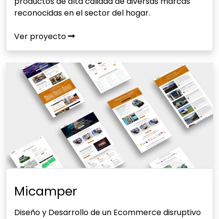
productos de alta calidad de diversas marcas
reconocidas en el sector del hogar.
Ver proyecto
Micamper
Diseño y Desarrollo de un Ecommerce disruptivo