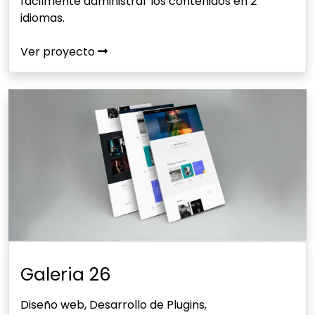
fácilmente administrar los contenidos en 2
idiomas.
Ver proyecto
Galeria 26
Diseño web, Desarrollo de Plugins,