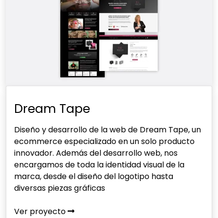
Dream Tape
Diseño y desarrollo de la web de Dream Tape, un
ecommerce especializado en un solo producto
innovador. Además del desarrollo web, nos
encargamos de toda la identidad visual de la
marca, desde el diseño del logotipo hasta
diversas piezas gráficas
Ver proyecto