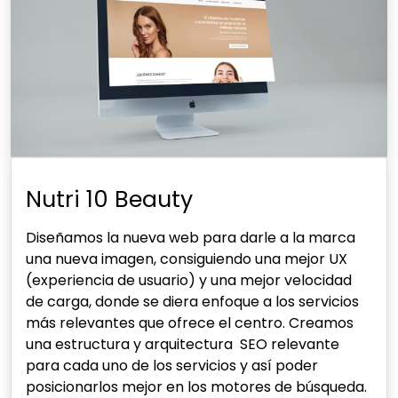
Nutri 10 Beauty
Diseñamos la nueva web para darle a la marca
una nueva imagen, consiguiendo una mejor UX
(experiencia de usuario) y una mejor velocidad
de carga, donde se diera enfoque a los servicios
más relevantes que ofrece el centro. Creamos
una estructura y arquitectura SEO relevante
para cada uno de los servicios y así poder
posicionarlos mejor en los motores de búsqueda.