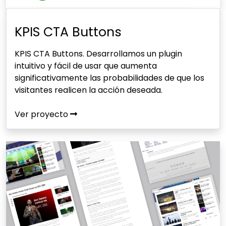
KPIS CTA Buttons
KPIS CTA Buttons. Desarrollamos un plugin
intuitivo y fácil de usar que aumenta
significativamente las probabilidades de que los
visitantes realicen la acción deseada.
Ver proyecto