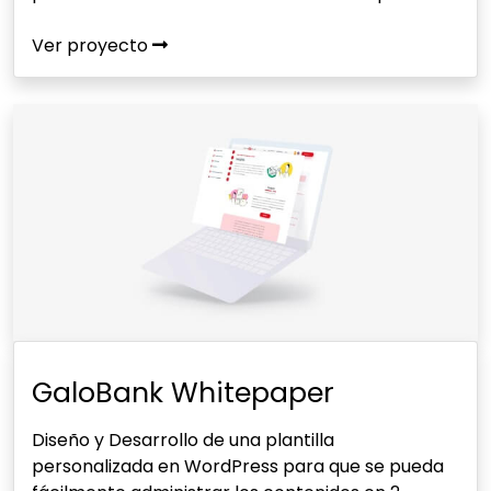
Ver proyecto
GaloBank Whitepaper
Diseño y Desarrollo de una plantilla
personalizada en WordPress para que se pueda