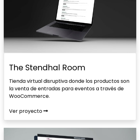
The Stendhal Room
Tienda virtual disruptiva donde los productos son
la venta de entradas para eventos a través de
WooCommerce.
Ver proyecto