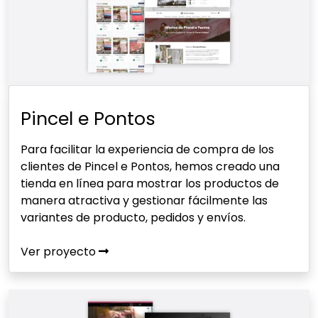
Pincel e Pontos
Para facilitar la experiencia de compra de los
clientes de Pincel e Pontos, hemos creado una
tienda en línea para mostrar los productos de
manera atractiva y gestionar fácilmente las
variantes de producto, pedidos y envíos.
Ver proyecto