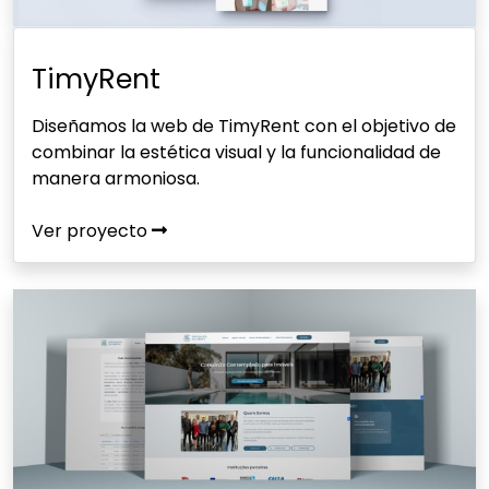
TimyRent
Diseñamos la web de TimyRent con el objetivo de
combinar la estética visual y la funcionalidad de
manera armoniosa.
Ver proyecto