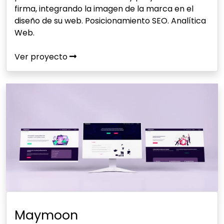
firma, integrando la imagen de la marca en el
diseño de su web. Posicionamiento SEO. Analítica
Web.
Ver proyecto
Maymoon