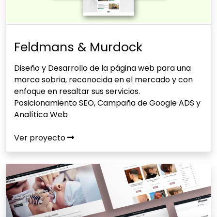
Feldmans & Murdock
Diseño y Desarrollo de la página web para una
marca sobria, reconocida en el mercado y con
enfoque en resaltar sus servicios.
Posicionamiento SEO, Campaña de Google ADS y
Analítica Web
Ver proyecto