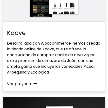
Kaove
Desarrollada con Woocommerce, hemos creado
la tienda online de Kaove, que te ofrece la
oportunidad de comprar aceite de oliva virgen
extra premium de almazara de Jaén, con una
amplia gama que incluye las variedades Picual,
Arbequina y Ecológica.
Ver proyecto