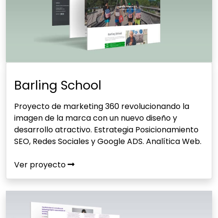
Barling School
Proyecto de marketing 360 revolucionando la
imagen de la marca con un nuevo diseño y
desarrollo atractivo. Estrategia Posicionamiento
SEO, Redes Sociales y Google ADS. Analítica Web.
Ver proyecto