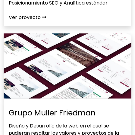
Posicionamiento SEO y Analítica estándar
Ver proyecto
Grupo Muller Friedman
Diseño y Desarrollo de la web en el cual se
pudieran resaltar los valores y proyectos de la