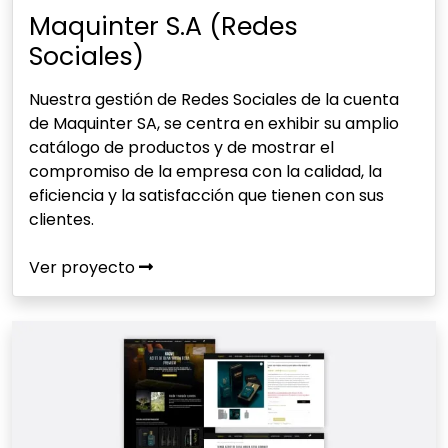
Maquinter S.A (Redes
Sociales)
Nuestra gestión de Redes Sociales de la cuenta
de Maquinter SA, se centra en exhibir su amplio
catálogo de productos y de mostrar el
compromiso de la empresa con la calidad, la
eficiencia y la satisfacción que tienen con sus
clientes.
Ver proyecto