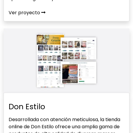
Ver proyecto
Don Estilo
Desarrollada con atención meticulosa, la tienda
online de Don Estilo ofrece una amplia gama de