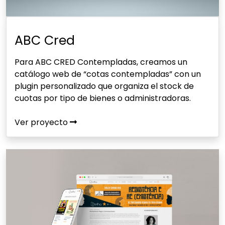
ABC Cred
Para ABC CRED Contempladas, creamos un
catálogo web de “cotas contempladas” con un
plugin personalizado que organiza el stock de
cuotas por tipo de bienes o administradoras.
Ver proyecto