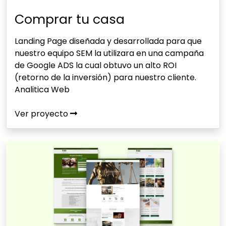
Comprar tu casa
Landing Page diseñada y desarrollada para que
nuestro equipo SEM la utilizara en una campaña
de Google ADS la cual obtuvo un alto ROI
(retorno de la inversión) para nuestro cliente.
Analitica Web
Ver proyecto