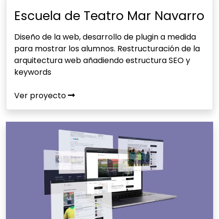
Escuela de Teatro Mar Navarro
Diseño de la web, desarrollo de plugin a medida
para mostrar los alumnos. Restructuración de la
arquitectura web añadiendo estructura SEO y
keywords
Ver proyecto