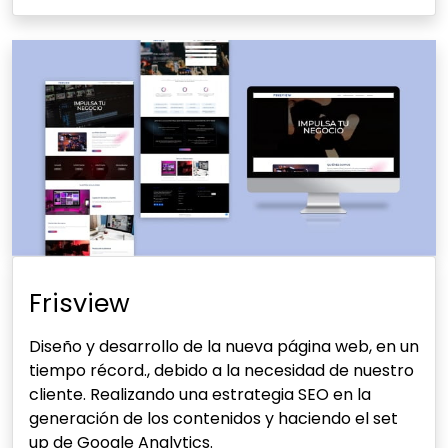
Frisview
Diseño y desarrollo de la nueva página web, en un
tiempo récord., debido a la necesidad de nuestro
cliente. Realizando una estrategia SEO en la
generación de los contenidos y haciendo el set
up de Google Analytics.