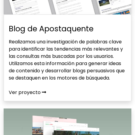
Blog de Apostaquente
Realizamos una investigación de palabras clave
para identificar las tendencias más relevantes y
las consultas más buscadas por los usuarios.
Utilizamos esta información para generar ideas
de contenido y desarrollar blogs persuasivos que
se destaquen en los motores de búsqueda.
Ver proyecto