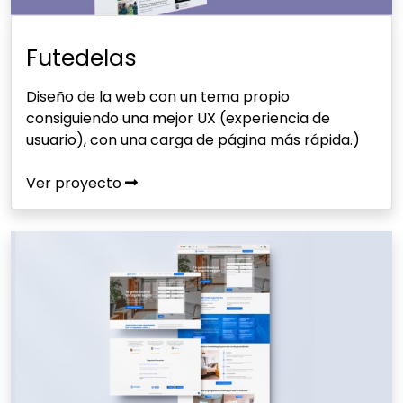
Futedelas
Diseño de la web con un tema propio
consiguiendo una mejor UX (experiencia de
usuario), con una carga de página más rápida.)
Ver proyecto