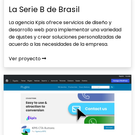
La Serie B de Brasil
La agencia Kpis ofrece servicios de diseño y
desarrollo web para implementar una variedad
de ajustes y crear soluciones personalizadas de
acuerdo a las necesidades de la empresa.
Ver proyecto