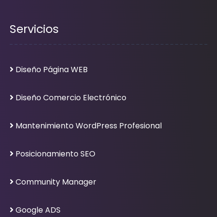
Servicios
Diseño Página WEB
Diseño Comercio Electrónico
Mantenimiento WordPress Profesional
Posicionamiento SEO
Community Manager
Google ADS