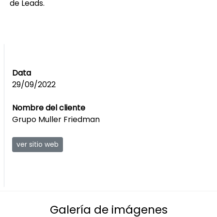
de Leads.
Data
29/09/2022
Nombre del cliente
Grupo Muller Friedman
ver sitio web
Galería de imágenes