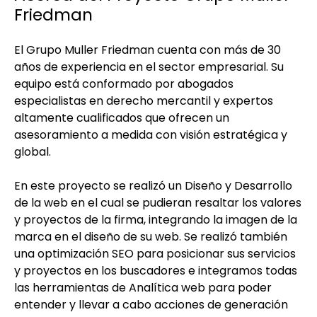
Friedman
El Grupo Muller Friedman cuenta con más de 30
años de experiencia en el sector empresarial. Su
equipo está conformado por abogados
especialistas en derecho mercantil y expertos
altamente cualificados que ofrecen un
asesoramiento a medida con visión estratégica y
global.
En este proyecto se realizó un
Diseño y Desarrollo
de la web
en el cual se pudieran resaltar los valores
y proyectos de la firma, integrando la imagen de la
marca en el diseño de su web. Se realizó también
una optimización SEO para posicionar sus servicios
y proyectos en los buscadores e integramos todas
las herramientas de Analítica web para poder
entender y llevar a cabo acciones de generación