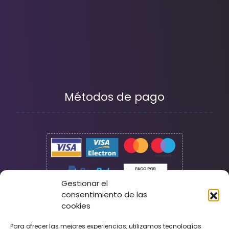
Métodos de pago
Gestionar el
consentimiento de las
cookies
Seguridad
Para ofrecer las mejores experiencias, utilizamos tecnologías