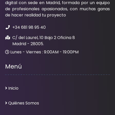
digital con sede en Madrid, formada por un equipo
de profesionales apasionados, con muchas ganas
de hacer realidad tu proyecto
+34 681 98 95 40
C/ del Laurel, 10 Bajo 2 Oficina 8
Madrid - 28005.
Lunes - Viernes : 9:00AM - 19:00PM
Menú
Inicio
Quiénes Somos