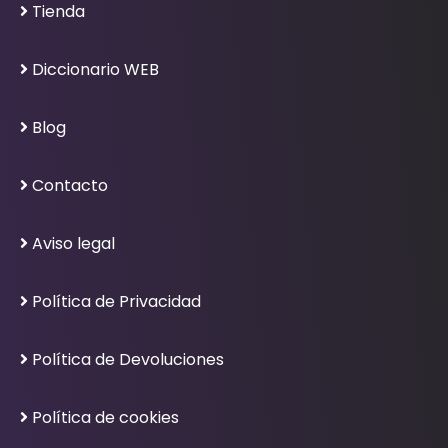
Tienda
Diccionario WEB
Blog
Contacto
Aviso legal
Política de Privacidad
Política de Devoluciones
Política de cookies