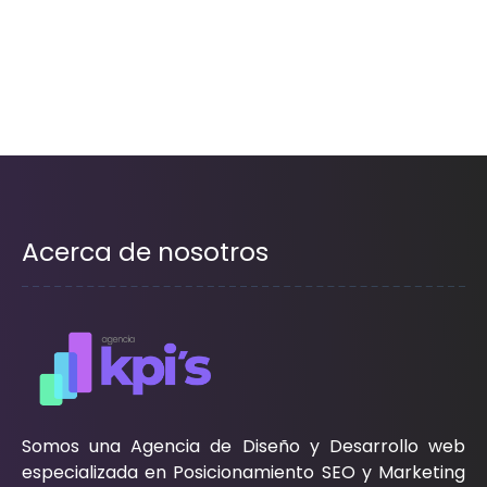
Acerca de nosotros
Somos una Agencia de Diseño y Desarrollo web
especializada en Posicionamiento SEO y Marketing