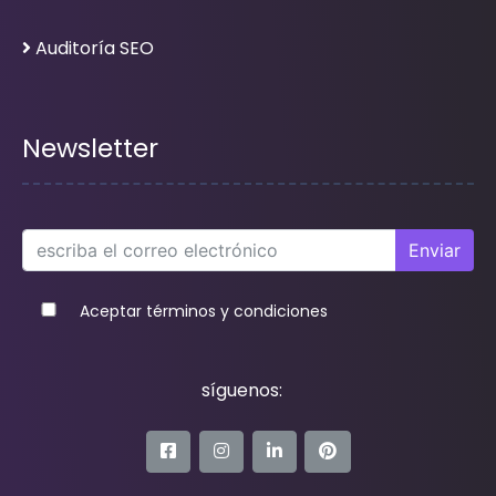
Auditoría SEO
Newsletter
Enviar
Aceptar términos y condiciones
síguenos: