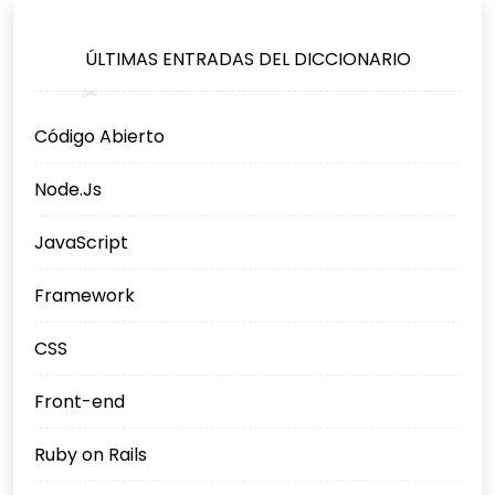
ÚLTIMAS ENTRADAS DEL DICCIONARIO
Código Abierto
Node.Js
JavaScript
Framework
CSS
Front-end
Ruby on Rails