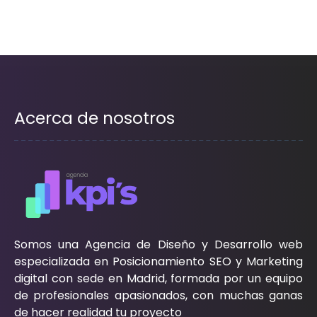
Acerca de nosotros
Somos una Agencia de Diseño y Desarrollo web
especializada en Posicionamiento SEO y Marketing
digital con sede en Madrid, formada por un equipo
de profesionales apasionados, con muchas ganas
de hacer realidad tu proyecto