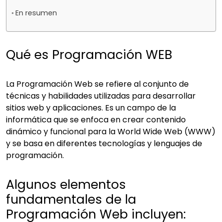
En resumen
Qué es Programación WEB
La Programación Web se refiere al conjunto de
técnicas y habilidades utilizadas para
desarrollar
sitios web
y aplicaciones. Es un campo de la
informática que se enfoca en crear contenido
dinámico y funcional para la World Wide Web (WWW)
y se basa en diferentes tecnologías y lenguajes de
programación.
Algunos elementos
fundamentales de la
Programación Web incluyen: