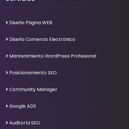
Diseño Página WEB
Diseño Comercio Electrónico
Mantenimiento WordPress Profesional
Posicionamiento SEO
Community Manager
Google ADS
Auditoría SEO