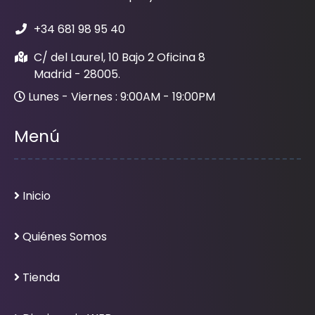
+34 681 98 95 40
C/ del Laurel, 10 Bajo 2 Oficina 8
Madrid - 28005.
Lunes - Viernes : 9:00AM - 19:00PM
Menú
Inicio
Quiénes Somos
Tienda