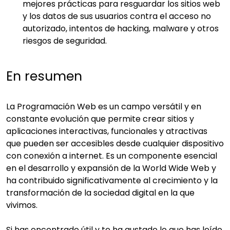
mejores prácticas para resguardar los sitios web
y los datos de sus usuarios contra el acceso no
autorizado, intentos de hacking, malware y otros
riesgos de seguridad.
En resumen
La Programación Web es un campo versátil y en
constante evolución que permite
crear sitios
y
aplicaciones interactivas, funcionales y atractivas
que pueden ser accesibles desde cualquier dispositivo
con conexión a internet. Es un componente esencial
en el desarrollo y expansión de la World Wide Web y
ha contribuido significativamente al crecimiento y la
transformación de la sociedad digital en la que
vivimos.
Si has encontrado útil y te ha gustado lo que has leído,