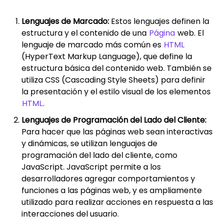
Lenguajes de Marcado:
Estos lenguajes definen la
estructura y el contenido de una
Página
web. El
lenguaje de marcado más común es
HTML
(HyperText Markup Language), que define la
estructura básica del contenido web. También se
utiliza CSS (Cascading Style Sheets) para definir
la presentación y el estilo visual de los elementos
HTML
.
Lenguajes de Programación del Lado del Cliente:
Para hacer que las páginas web sean interactivas
y dinámicas, se utilizan lenguajes de
programación del lado del cliente, como
JavaScript. JavaScript permite a los
desarrolladores agregar comportamientos y
funciones a las páginas web, y es ampliamente
utilizado para realizar acciones en respuesta a las
interacciones del usuario.