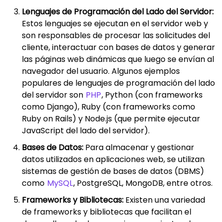
Lenguajes de Programación del Lado del Servidor:
Estos lenguajes se ejecutan en el servidor web y
son responsables de procesar las solicitudes del
cliente, interactuar con bases de datos y generar
las páginas web dinámicas que luego se envían al
navegador del usuario. Algunos ejemplos
populares de lenguajes de programación del lado
del servidor son
PHP
, Python (con frameworks
como Django), Ruby (con frameworks como
Ruby on Rails) y Node.js (que permite ejecutar
JavaScript del lado del servidor).
Bases de Datos:
Para almacenar y gestionar
datos utilizados en aplicaciones web, se utilizan
sistemas de gestión de bases de datos (DBMS)
como
MySQL
, PostgreSQL, MongoDB, entre otros.
Frameworks y Bibliotecas:
Existen una variedad
de frameworks y bibliotecas que facilitan el