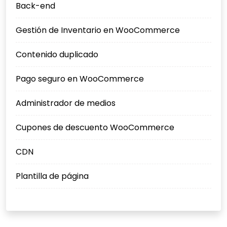
Back-end
Gestión de Inventario en WooCommerce
Contenido duplicado
Pago seguro en WooCommerce
Administrador de medios
Cupones de descuento WooCommerce
CDN
Plantilla de página