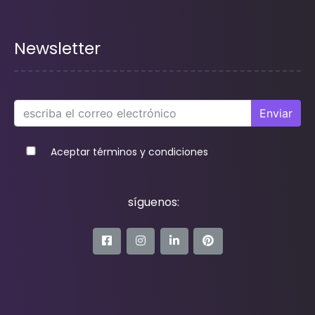
Newsletter
Enviar
Aceptar términos y condiciones
síguenos: