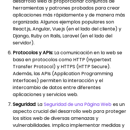
desarrollo web al proporcionar conjuntos de
herramientas y patrones probados para crear
aplicaciones más rápidamente y de manera más
organizada. Algunos ejemplos populares son
React.js, Angular, Vue.js (en el lado del cliente) y
Django, Ruby on Rails, Laravel (en el lado del
servidor).
Protocolos y APIs:
La comunicación en la web se
basa en protocolos como HTTP (Hypertext
Transfer Protocol) y HTTPS (HTTP Secure).
Además, las APIs (Application Programming
Interfaces) permiten la interacción y el
intercambio de datos entre diferentes
aplicaciones y servicios web.
Seguridad
: La
Seguridad de una Página Web
es un
aspecto crucial del desarrollo web para proteger
los sitios web de diversas amenazas y
vulnerabilidades. Implica implementar medidas y