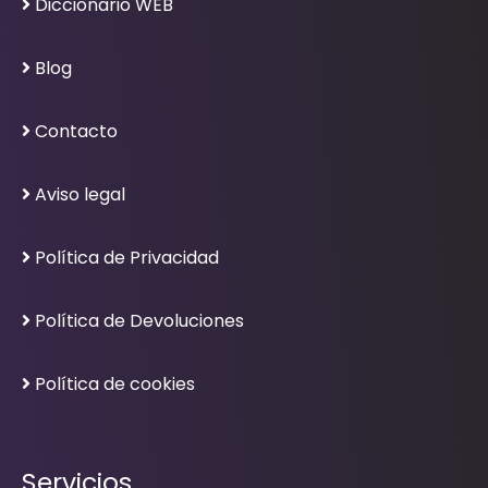
Diccionario WEB
Blog
Contacto
Aviso legal
Política de Privacidad
Política de Devoluciones
Política de cookies
Servicios