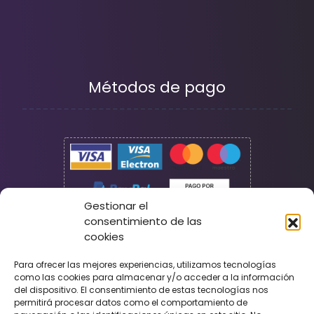
Métodos de pago
Gestionar el
consentimiento de las
cookies
Seguridad
Para ofrecer las mejores experiencias, utilizamos tecnologías
como las cookies para almacenar y/o acceder a la información
del dispositivo. El consentimiento de estas tecnologías nos
permitirá procesar datos como el comportamiento de