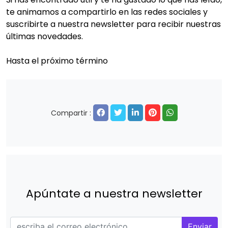
te animamos a compartirlo en las redes sociales y
suscribirte a nuestra newsletter para recibir nuestras
últimas novedades.
Hasta el próximo término
Compartir :
Apúntate a nuestra newsletter
Enviar