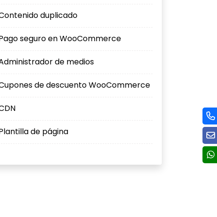
Contenido duplicado
Pago seguro en WooCommerce
Administrador de medios
Cupones de descuento WooCommerce
CDN
Plantilla de página