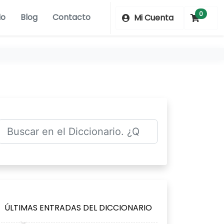
0
io
Blog
Contacto
Mi Cuenta
ÚLTIMAS ENTRADAS DEL DICCIONARIO