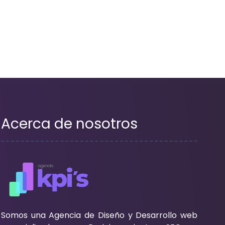
entradas
Acerca de nosotros
Somos una Agencia de Diseño y Desarrollo web