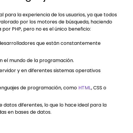
 para la experiencia de los usuarios, ya que todos
valorado por los motores de búsqueda, haciendo
por PHP, pero no es el único beneficio:
desarrolladores que están constantemente
 en el mundo de la programación.
ervidor y en diferentes sistemas operativos
lenguajes de programación, como
HTML
, CSS o
datos diferentes, lo que lo hace ideal para la
das en bases de datos.