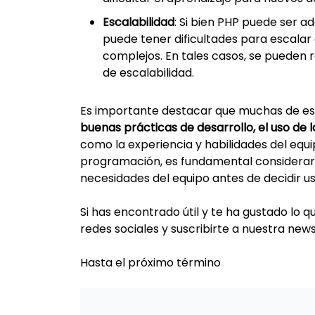
Escalabilidad
: Si bien PHP puede ser 
puede tener dificultades para escala
complejos. En tales casos, se pueden 
de escalabilidad.
Es importante destacar que muchas de es
buenas prácticas de desarrollo, el uso de 
como la experiencia y habilidades del equ
programación, es fundamental considerar 
necesidades del equipo antes de decidir usa
Si has encontrado útil y te ha gustado lo 
redes sociales y suscribirte a nuestra new
Hasta el próximo término