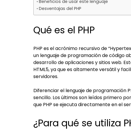
Beneficios de usar este lenguaje
Desventajas del PHP
Qué es el PHP
PHP es el acrónimo recursivo de “Hyperte
un lenguaje de programación de código ab
desarrollo de aplicaciones y sitios web. E
HTML5, ya que es altamente versátil y facili
servidores.
Diferenciar el lenguaje de programación 
sencillo. Los últimos son leídos primero p
que PHP se ejecuta directamente en el ser
¿Para qué se utiliza 