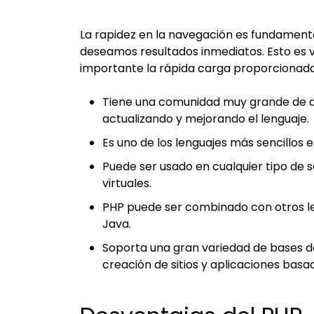
La rapidez en la navegación es fundamental
deseamos resultados inmediatos. Esto es 
importante la rápida carga proporcionada 
Tiene una comunidad muy grande de 
actualizando y mejorando el lenguaje.
Es uno de los lenguajes más sencillos
Puede ser usado en cualquier tipo de s
virtuales.
PHP puede ser combinado con otros 
Java.
Soporta una gran variedad de bases de 
creación de sitios y aplicaciones basa