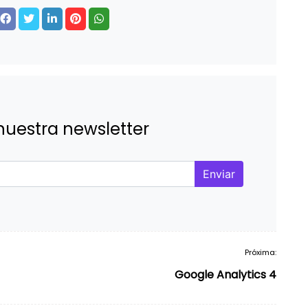
nuestra newsletter
Enviar
Próxima:
Google Analytics 4