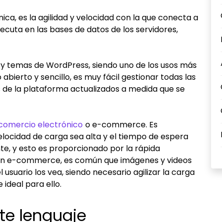
nica, es la agilidad y velocidad con la que conecta a
ejecuta en las bases de datos de los servidores,
 y temas de WordPress, siendo uno de los usos más
abierto y sencillo, es muy fácil gestionar todas las
s de la plataforma actualizados a medida que se
comercio electrónico
o e-commerce. Es
velocidad de carga sea alta y el tiempo de espera
nte, y esto es proporcionado por la rápida
 un e-commerce, es común que imágenes y videos
usuario los vea, siendo necesario agilizar la carga
 ideal para ello.
te lenguaje