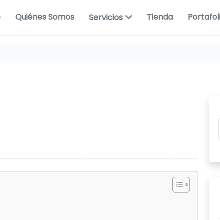
o
Quiénes Somos
Tienda
Portafol
Servicios