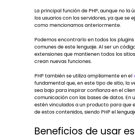
La principal función de PHP, aunque no la ú
los usuarios con los servidores, ya que se 
como mencionamos anteriormente.
Podemos encontrarlo en todos los plugins
comunes de este lenguaje. Al ser un código 
extensiones que mantienen todos los sitio
crean nuevas funciones.
PHP también se utiliza ampliamente en el
fundamental que, en este tipo de sitio, la 
sea bajo para inspirar confianza en el clie
comunicación con las bases de datos. En
estén vinculados a un producto para que el 
de estos contenidos, siendo PHP el lenguaje
Beneficios de usar es