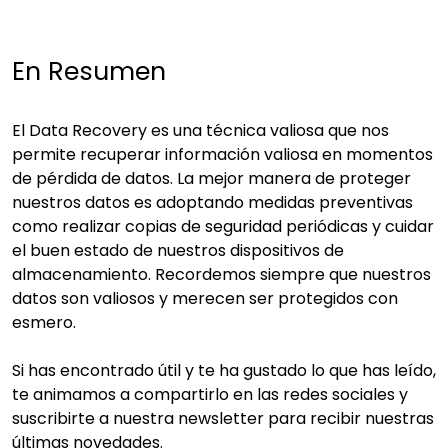
En Resumen
El Data Recovery es una técnica valiosa que nos
permite recuperar información valiosa en momentos
de pérdida de datos. La mejor manera de proteger
nuestros datos es adoptando medidas preventivas
como realizar copias de seguridad periódicas y cuidar
el buen estado de nuestros dispositivos de
almacenamiento. Recordemos siempre que nuestros
datos son valiosos y merecen ser protegidos con
esmero.
Si has encontrado útil y te ha gustado lo que has leído,
te animamos a compartirlo en las redes sociales y
suscribirte a nuestra newsletter para recibir nuestras
últimas novedades.