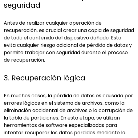
seguridad
Antes de realizar cualquier operación de
recuperación, es crucial crear una copia de seguridad
de todo el contenido del dispositivo dañado. Esto
evita cualquier riesgo adicional de pérdida de datos y
permite trabajar con seguridad durante el proceso
de recuperación.
3. Recuperación lógica
En muchos casos, la pérdida de datos es causada por
errores lógicos en el sistema de archivos, como la
eliminación accidental de archivos o la corrupción de
la tabla de particiones. En esta etapa, se utilizan
herramientas de software especializadas para
intentar recuperar los datos perdidos mediante la