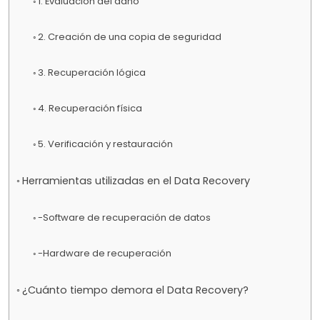
1. Evaluación del daño
2. Creación de una copia de seguridad
3. Recuperación lógica
4. Recuperación física
5. Verificación y restauración
Herramientas utilizadas en el Data Recovery
-Software de recuperación de datos
-Hardware de recuperación
¿Cuánto tiempo demora el Data Recovery?