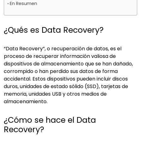
En Resumen
¿Qués es Data Recovery?
“Data Recovery”, o recuperación de datos, es el
proceso de recuperar información valiosa de
dispositivos de almacenamiento que se han dañado,
corrompido o han perdido sus datos de forma
accidental. Estos dispositivos pueden incluir discos
duros, unidades de estado sólido (SSD), tarjetas de
memoria, unidades USB y otros medios de
almacenamiento.
¿Cómo se hace el Data
Recovery?