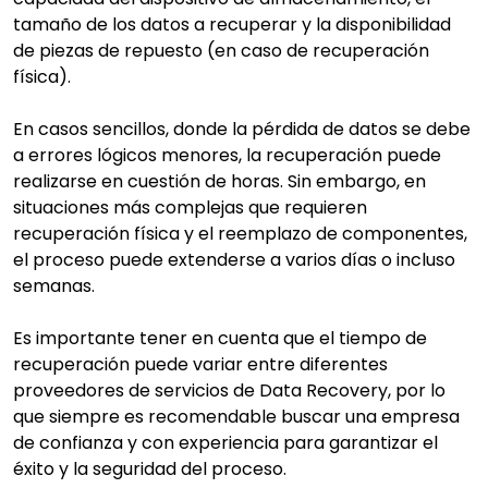
tamaño de los datos a recuperar y la disponibilidad
de piezas de repuesto (en caso de recuperación
física).
En casos sencillos, donde la pérdida de datos se debe
a errores lógicos menores, la recuperación puede
realizarse en cuestión de horas. Sin embargo, en
situaciones más complejas que requieren
recuperación física y el reemplazo de componentes,
el proceso puede extenderse a varios días o incluso
semanas.
Es importante tener en cuenta que el tiempo de
recuperación puede variar entre diferentes
proveedores de servicios de Data Recovery, por lo
que siempre es recomendable buscar una empresa
de confianza y con experiencia para garantizar el
éxito y la seguridad del proceso.