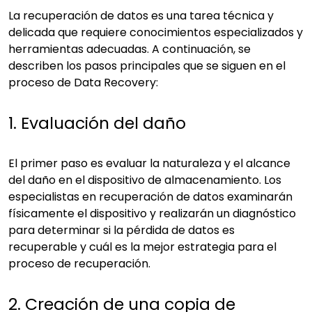
La recuperación de datos es una tarea técnica y
delicada que requiere conocimientos especializados y
herramientas adecuadas. A continuación, se
describen los pasos principales que se siguen en el
proceso de Data Recovery:
1. Evaluación del daño
El primer paso es evaluar la naturaleza y el alcance
del daño en el dispositivo de almacenamiento. Los
especialistas en recuperación de datos examinarán
físicamente el dispositivo y realizarán un diagnóstico
para determinar si la pérdida de datos es
recuperable y cuál es la mejor estrategia para el
proceso de recuperación.
2. Creación de una copia de