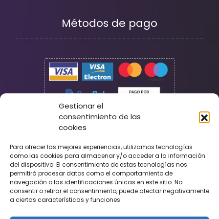
Métodos de pago
Gestionar el
consentimiento de las
cookies
Seguridad
Para ofrecer las mejores experiencias, utilizamos tecnologías
como las cookies para almacenar y/o acceder a la información
del dispositivo. El consentimiento de estas tecnologías nos
permitirá procesar datos como el comportamiento de
navegación o las identificaciones únicas en este sitio. No
consentir o retirar el consentimiento, puede afectar negativamente
a ciertas características y funciones.