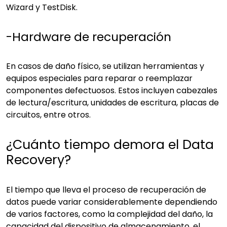
Wizard y TestDisk.
-Hardware de recuperación
En casos de daño físico, se utilizan herramientas y
equipos especiales para reparar o reemplazar
componentes defectuosos. Estos incluyen cabezales
de lectura/escritura, unidades de escritura, placas de
circuitos, entre otros.
¿Cuánto tiempo demora el Data
Recovery?
El tiempo que lleva el proceso de recuperación de
datos puede variar considerablemente dependiendo
de varios factores, como la complejidad del daño, la
capacidad del dispositivo de almacenamiento, el