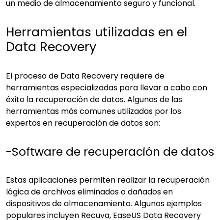
un medio de almacenamiento seguro y funcional.
Herramientas utilizadas en el
Data Recovery
El proceso de Data Recovery requiere de
herramientas especializadas para llevar a cabo con
éxito la recuperación de datos. Algunas de las
herramientas más comunes utilizadas por los
expertos en recuperación de datos son:
-Software de recuperación de datos
Estas aplicaciones permiten realizar la recuperación
lógica de archivos eliminados o dañados en
dispositivos de almacenamiento. Algunos ejemplos
populares incluyen Recuva, EaseUS Data Recovery