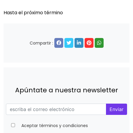
Hasta el próximo término
Compartir :
Apúntate a nuestra newsletter
Enviar
Aceptar términos y condiciones