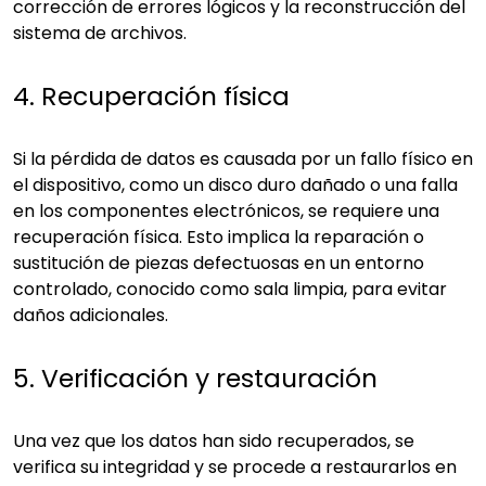
corrección de errores lógicos y la reconstrucción del
sistema de archivos.
4. Recuperación física
Si la pérdida de datos es causada por un fallo físico en
el dispositivo, como un disco duro dañado o una falla
en los componentes electrónicos, se requiere una
recuperación física. Esto implica la reparación o
sustitución de piezas defectuosas en un entorno
controlado, conocido como sala limpia, para evitar
daños adicionales.
5. Verificación y restauración
Una vez que los datos han sido recuperados, se
verifica su integridad y se procede a restaurarlos en