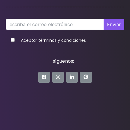
Enviar
Aceptar términos y condiciones
síguenos: