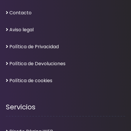
Contacto
Aviso legal
Política de Privacidad
Política de Devoluciones
Política de cookies
Servicios