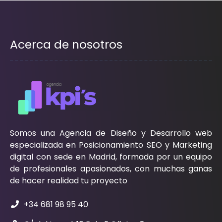
Acerca de nosotros
Somos una Agencia de Diseño y Desarrollo web
especializada en Posicionamiento SEO y Marketing
digital con sede en Madrid, formada por un equipo
de profesionales apasionados, con muchas ganas
de hacer realidad tu proyecto
+34 681 98 95 40