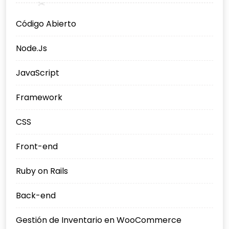
Código Abierto
Node.Js
JavaScript
Framework
CSS
Front-end
Ruby on Rails
Back-end
Gestión de Inventario en WooCommerce