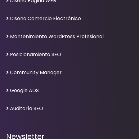
Diseño Página WEB
Diseño Comercio Electrónico
Mantenimiento WordPress Profesional
Posicionamiento SEO
Community Manager
Google ADS
Auditoría SEO
Newsletter