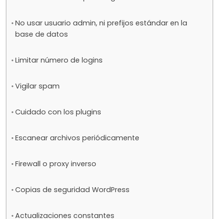
No usar usuario admin, ni prefijos estándar en la
base de datos
Limitar número de logins
Vigilar spam
Cuidado con los plugins
Escanear archivos periódicamente
Firewall o proxy inverso
Copias de seguridad WordPress
Actualizaciones constantes