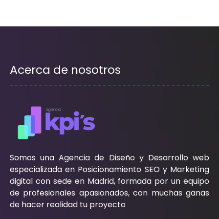
Acerca de nosotros
Somos una Agencia de Diseño y Desarrollo web
especializada en Posicionamiento SEO y Marketing
digital con sede en Madrid, formada por un equipo
de profesionales apasionados, con muchas ganas
de hacer realidad tu proyecto