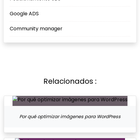
Google ADS
Community manager
Relacionados :
Por qué optimizar imágenes para WordPress