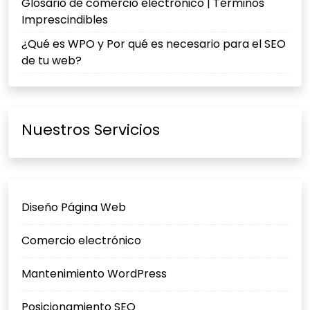
Glosario de comercio electrónico | Términos
Imprescindibles
¿Qué es WPO y Por qué es necesario para el SEO
de tu web?
Nuestros Servicios
Diseño Página Web
Comercio electrónico
Mantenimiento WordPress
Posicionamiento SEO