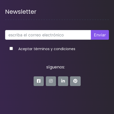
Newsletter
Enviar
Aceptar términos y condiciones
síguenos: