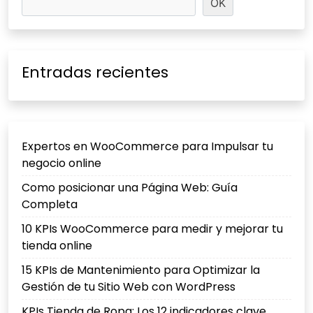
OK
Entradas recientes
Expertos en WooCommerce para Impulsar tu
negocio online
Como posicionar una Página Web: Guía
Completa
10 KPIs WooCommerce para medir y mejorar tu
tienda online
15 KPIs de Mantenimiento para Optimizar la
Gestión de tu Sitio Web con WordPress
KPIs Tienda de Ropa: Los 12 indicadores clave