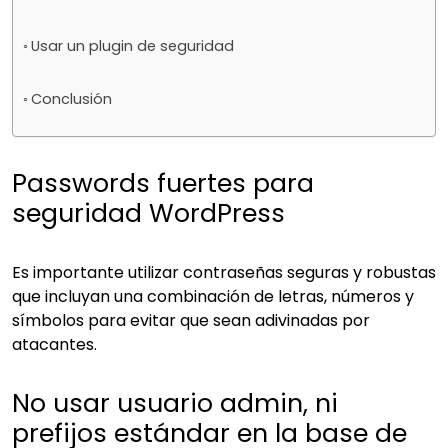
Usar un plugin de seguridad
Conclusión
Passwords fuertes para
seguridad WordPress
Es importante utilizar contraseñas seguras y robustas
que incluyan una combinación de letras, números y
símbolos para evitar que sean adivinadas por
atacantes.
No usar usuario admin, ni
prefijos estándar en la base de