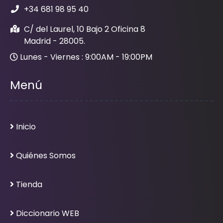
+34 681 98 95 40
C/ del Laurel, 10 Bajo 2 Oficina 8
Madrid - 28005.
Lunes - Viernes : 9:00AM - 19:00PM
Menú
Inicio
Quiénes Somos
Tienda
Diccionario WEB