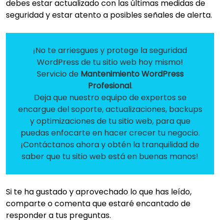
debes estar actualizado con las últimas medidas de
seguridad y estar atento a posibles señales de alerta.
¡No te arriesgues y protege la seguridad
WordPress de tu sitio web hoy mismo!
Servicio de
Mantenimiento WordPress
Profesional
.
Deja que nuestro equipo de expertos se
encargue del soporte, actualizaciones, backups
y optimizaciones de tu sitio web, para que
puedas enfocarte en hacer crecer tu negocio.
¡Contáctanos ahora y obtén la tranquilidad de
saber que tu sitio web está en buenas manos!
Si te ha gustado y aprovechado lo que has leído,
comparte o comenta que estaré encantado de
responder a tus preguntas.