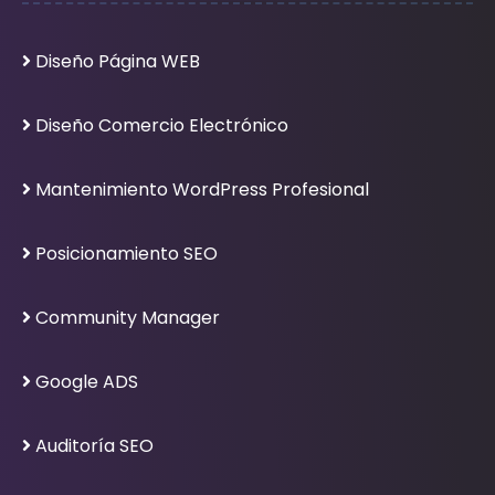
Diseño Página WEB
Diseño Comercio Electrónico
Mantenimiento WordPress Profesional
Posicionamiento SEO
Community Manager
Google ADS
Auditoría SEO