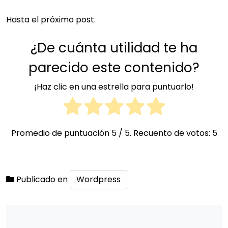
Hasta el próximo post.
¿De cuánta utilidad te ha
parecido este contenido?
¡Haz clic en una estrella para puntuarlo!
Promedio de puntuación
5
/ 5. Recuento de votos:
5
Publicado en
Wordpress