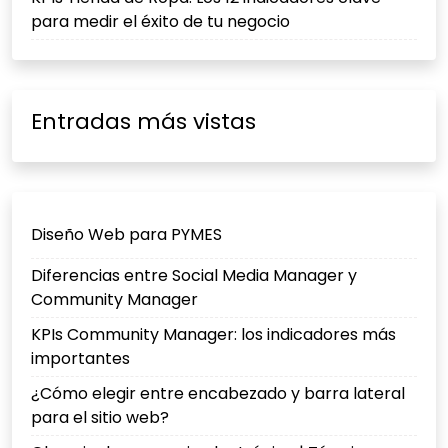
para medir el éxito de tu negocio
Entradas más vistas
Diseño Web para PYMES
Diferencias entre Social Media Manager y
Community Manager
KPIs Community Manager: los indicadores más
importantes
¿Cómo elegir entre encabezado y barra lateral
para el sitio web?