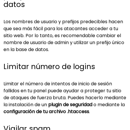
datos
Los nombres de usuario y prefijos predecibles hacen
que sea más fácil para los atacantes acceder a tu
sitio web. Por lo tanto, es recomendable cambiar el
nombre de usuario de admin y utilizar un prefijo único
en la base de datos.
Limitar número de logins
Limitar el número de intentos de inicio de sesión
fallidos en tu panel puede ayudar a proteger tu sitio
de ataques de fuerza bruta. Puedes hacerlo mediante
la instalación de un
plugin de seguridad
o mediante la
configuración de tu archivo .htaccess
.
Vigilar spam