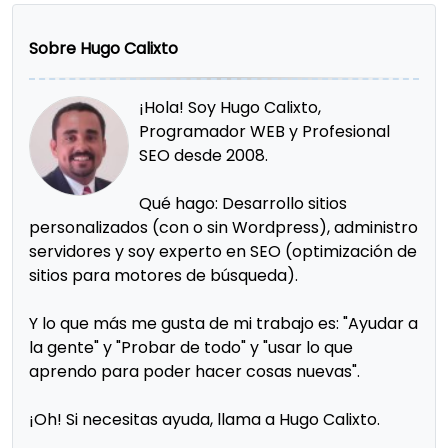
Sobre Hugo Calixto
¡Hola! Soy Hugo Calixto,
Programador WEB y Profesional
SEO desde 2008.
Qué hago: Desarrollo sitios
personalizados (con o sin Wordpress), administro
servidores y soy experto en SEO (optimización de
sitios para motores de búsqueda).
Y lo que más me gusta de mi trabajo es: "Ayudar a
la gente" y "Probar de todo" y "usar lo que
aprendo para poder hacer cosas nuevas".
¡Oh! Si necesitas ayuda, llama a Hugo Calixto.