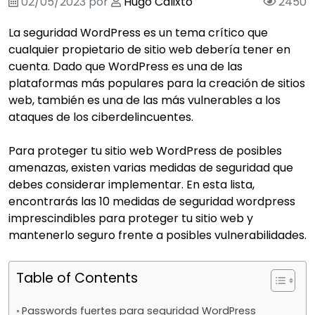
02/05/2023
por
Hugo Calixto
2450
La seguridad WordPress es un tema crítico que
cualquier propietario de sitio web debería tener en
cuenta. Dado que
WordPress
es una de las
plataformas más populares para la creación de sitios
web, también es una de las más vulnerables a los
ataques de los ciberdelincuentes.
Para proteger tu sitio web WordPress de posibles
amenazas, existen varias medidas de seguridad que
debes considerar implementar. En esta lista,
encontrarás las 10 medidas de seguridad wordpress
imprescindibles para proteger tu sitio web y
mantenerlo seguro frente a posibles vulnerabilidades.
Table of Contents
Passwords fuertes para seguridad WordPress