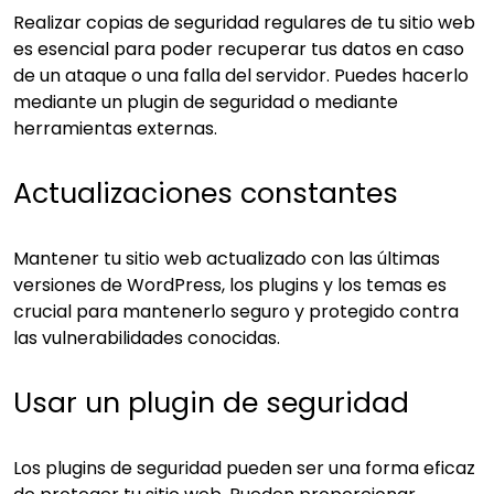
Realizar copias de seguridad regulares de tu sitio web
es esencial para poder recuperar tus datos en caso
de un ataque o una falla del servidor. Puedes hacerlo
mediante un plugin de seguridad o mediante
herramientas externas.
Actualizaciones constantes
Mantener tu sitio web actualizado con las últimas
versiones de WordPress, los plugins y los temas es
crucial para mantenerlo seguro y protegido contra
las vulnerabilidades conocidas.
Usar un plugin de seguridad
Los plugins de seguridad pueden ser una forma eficaz