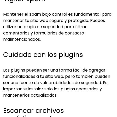
Mantener el spam bajo control es fundamental para
mantener tu sitio web seguro y protegido. Puedes
utilizar un plugin de seguridad para filtrar
comentarios y formularios de contacto
malintencionados.
Cuidado con los plugins
Los plugins pueden ser una forma fácil de agregar
funcionalidades a tu sitio web, pero también pueden
ser una fuente de vulnerabilidades de seguridad. Es
importante instalar solo los plugins necesarios y
mantenerlos actualizados.
Escanear archivos