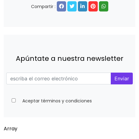
Compartir :
Apúntate a nuestra newsletter
Enviar
Aceptar términos y condiciones
Array