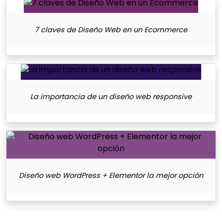
7 claves de Diseño Web en un Ecommerce
La importancia de un diseño web responsive
Diseño web WordPress + Elementor la mejor opción