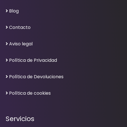
Blog
Contacto
Aviso legal
Política de Privacidad
Política de Devoluciones
Política de cookies
Servicios