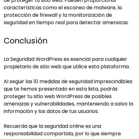
de proteger tu sitio web. Pueden proporcionar
características como el escaneo de malware, la
protección de firewall y la monitorización de
seguridad en tiempo real para detectar amenazas.
Conclusión
La Seguridad WordPress es esencial para cualquier
propietario de sitio web que utilice esta plataforma.
Al seguir las 10 medidas de seguridad imprescindibles
que te hemos presentado en esta lista, podrás
proteger tu sitio web WordPress de posibles
amenazas y vulnerabilidades, manteniendo a salvo la
información y los datos de tus usuarios.
Recuerda que la seguridad online es una
responsabilidad compartida, por lo que siempre