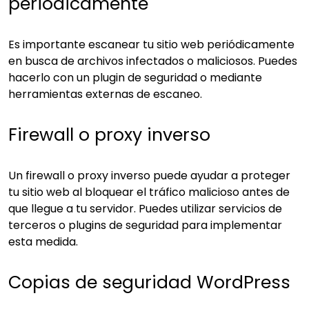
periódicamente
Es importante escanear tu sitio web periódicamente
en busca de archivos infectados o maliciosos. Puedes
hacerlo con un plugin de seguridad o mediante
herramientas externas de escaneo.
Firewall o proxy inverso
Un firewall o proxy inverso puede ayudar a proteger
tu sitio web al bloquear el tráfico malicioso antes de
que llegue a tu servidor. Puedes utilizar servicios de
terceros o plugins de seguridad para implementar
esta medida.
Copias de seguridad WordPress