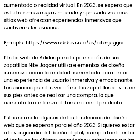
aumentada o realidad virtual. En 2023, se espera que
esta tendencia siga creciendo y que cada vez más
sitios web ofrezcan experiencias inmersivas que
cautiven a los usuarios.
Ejemplo: https://www.adidas.com/us/nite-jogger
El sitio web de Adidas para la promoción de sus
zapatillas Nite Jogger utiliza elementos de diseño
inmersivo como la realidad aumentada para crear
una experiencia de usuario inmersiva y emocionante.
Los usuarios pueden ver cómo las zapatillas se ven en
sus pies antes de realizar una compra, lo que
aumenta la confianza del usuario en el producto.
Estas son solo algunas de las tendencias de diseño
web que se esperan para el año 2023. Si quieres estar
a la vanguardia del diseño digital, es importante estar