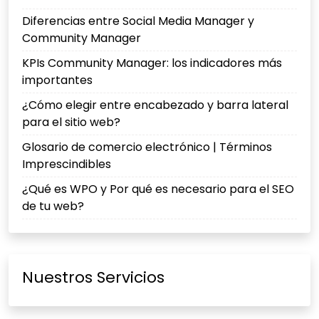
Diferencias entre Social Media Manager y
Community Manager
KPIs Community Manager: los indicadores más
importantes
¿Cómo elegir entre encabezado y barra lateral
para el sitio web?
Glosario de comercio electrónico | Términos
Imprescindibles
¿Qué es WPO y Por qué es necesario para el SEO
de tu web?
Nuestros Servicios