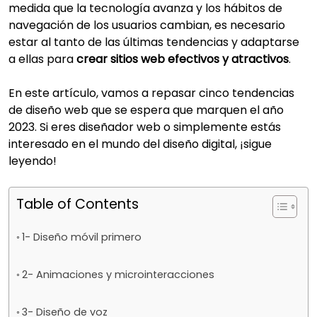
medida que la tecnología avanza y los hábitos de
navegación de los usuarios cambian, es necesario
estar al tanto de las últimas tendencias y adaptarse
a ellas para
crear sitios web efectivos y atractivos
.
En este artículo, vamos a repasar cinco tendencias
de diseño web que se espera que marquen el año
2023. Si eres diseñador web o simplemente estás
interesado en el mundo del diseño digital, ¡sigue
leyendo!
Table of Contents
1- Diseño móvil primero
2- Animaciones y microinteracciones
3- Diseño de voz