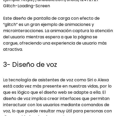
Glitch-Loading-Screen
Este diseño de pantalla de carga con efecto de
“glitch” es un gran ejemplo de animaciones y
microinteracciones. La animación captura la atención
del usuario mientras espera a que la página se
cargue, ofreciendo una experiencia de usuario más
atractiva.
3- Diseño de voz
La tecnología de asistentes de voz como Siri o Alexa
está cada vez más presente en nuestras vidas, por lo
que es lógico que el diseño web se adapte a ella. El
diseño de voz implica crear interfaces que permitan
interactuar con los usuarios mediante comandos de
voz, lo que puede resultar muy útil para personas con