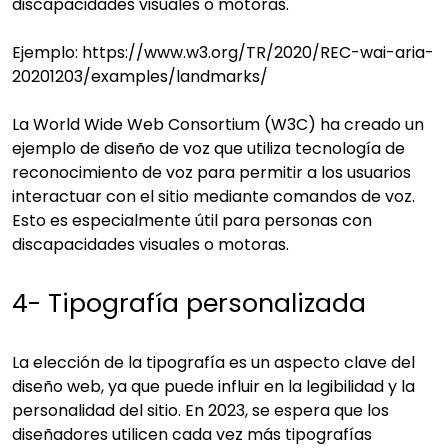
discapacidades visuales o motoras.
Ejemplo: https://www.w3.org/TR/2020/REC-wai-aria-
20201203/examples/landmarks/
La World Wide Web Consortium (W3C) ha creado un
ejemplo de diseño de voz que utiliza tecnología de
reconocimiento de voz para permitir a los usuarios
interactuar con el sitio mediante comandos de voz.
Esto es especialmente útil para personas con
discapacidades visuales o motoras.
4- Tipografía personalizada
La elección de la tipografía es un aspecto clave del
diseño web, ya que puede influir en la legibilidad y la
personalidad del sitio. En 2023, se espera que los
diseñadores utilicen cada vez más tipografías