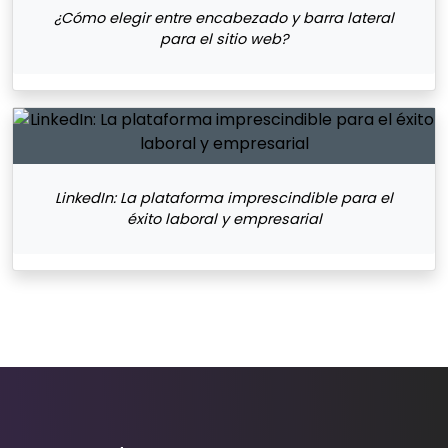
¿Cómo elegir entre encabezado y barra lateral
para el sitio web?
LinkedIn: La plataforma imprescindible para el
éxito laboral y empresarial