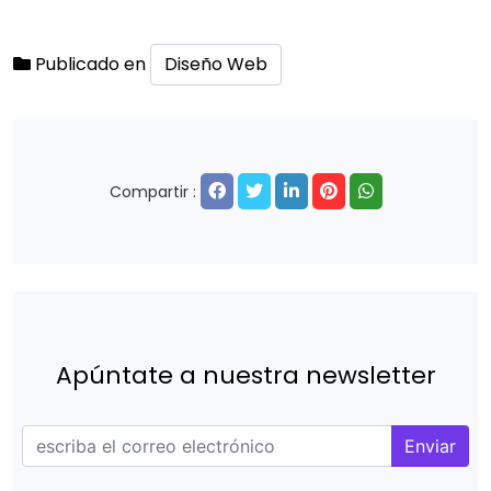
Publicado en
Diseño Web
Compartir :
Apúntate a nuestra newsletter
Enviar