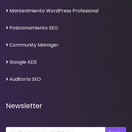
Mantenimiento WordPress Profesional
Posicionamiento SEO
Community Manager
Google ADS
Auditoría SEO
Newsletter