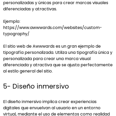
personalizadas y únicas para crear marcas visuales
diferenciadas y atractivas.
Ejemplo:
https://www.awwwards.com/websites/custom-
typography/
El sitio web de Awwwards es un gran ejemplo de
tipografía personalizada. Utiliza una tipografía única y
personalizada para crear una marca visual
diferenciada y atractiva que se ajusta perfectamente
al estilo general del sitio.
5- Diseño inmersivo
El diseño inmersivo implica crear experiencias
digitales que envuelvan al usuario en un entorno
virtual, mediante el uso de elementos como realidad