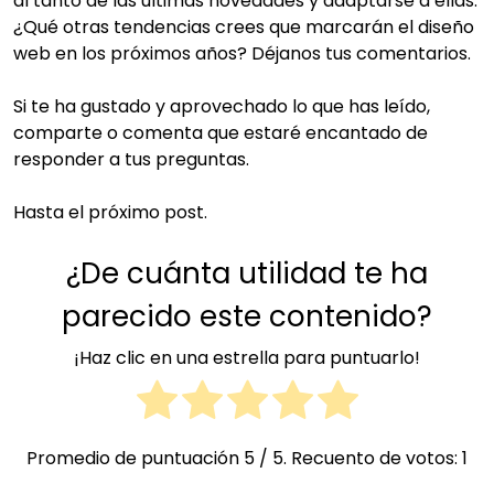
al tanto de las últimas novedades y adaptarse a ellas.
¿Qué otras tendencias crees que marcarán el diseño
web en los próximos años? Déjanos tus comentarios.
Si te ha gustado y aprovechado lo que has leído,
comparte o comenta que estaré encantado de
responder a tus preguntas.
Hasta el próximo post.
¿De cuánta utilidad te ha
parecido este contenido?
¡Haz clic en una estrella para puntuarlo!
Promedio de puntuación
5
/ 5. Recuento de votos:
1