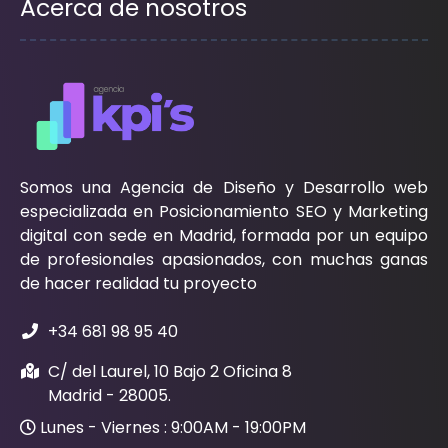
Acerca de nosotros
Somos una Agencia de Diseño y Desarrollo web
especializada en Posicionamiento SEO y Marketing
digital con sede en Madrid, formada por un equipo
de profesionales apasionados, con muchas ganas
de hacer realidad tu proyecto
+34 681 98 95 40
C/ del Laurel, 10 Bajo 2 Oficina 8
Madrid - 28005.
Lunes - Viernes : 9:00AM - 19:00PM