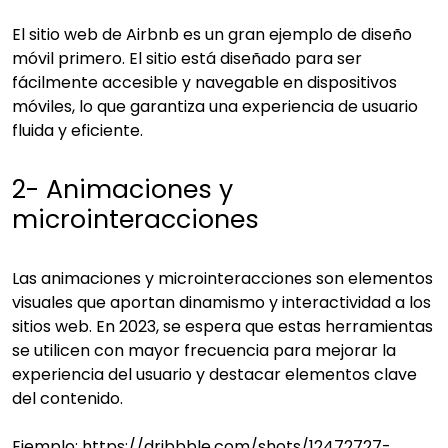
El sitio web de Airbnb es un gran ejemplo de diseño
móvil primero. El sitio está diseñado para ser
fácilmente accesible y navegable en dispositivos
móviles, lo que garantiza una experiencia de usuario
fluida y eficiente.
2- Animaciones y
microinteracciones
Las animaciones y microinteracciones son elementos
visuales que aportan dinamismo y interactividad a los
sitios web. En 2023, se espera que estas herramientas
se utilicen con mayor frecuencia para mejorar la
experiencia del usuario y destacar elementos clave
del contenido.
Ejemplo:
https://dribbble.com/shots/12472727-