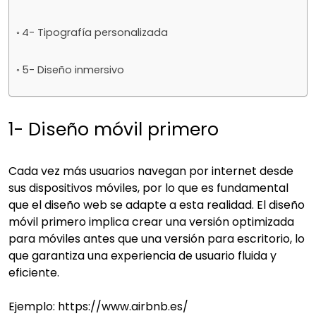
4- Tipografía personalizada
5- Diseño inmersivo
1- Diseño móvil primero
Cada vez más usuarios navegan por internet desde
sus dispositivos móviles, por lo que es fundamental
que el diseño web se adapte a esta realidad. El diseño
móvil primero implica crear una versión optimizada
para móviles antes que una versión para escritorio, lo
que garantiza una experiencia de usuario fluida y
eficiente.
Ejemplo: https://www.airbnb.es/