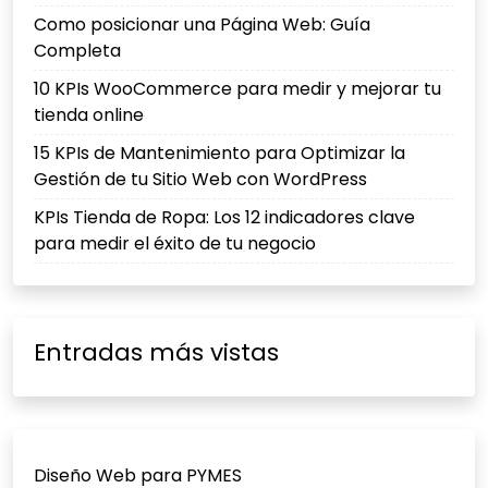
Como posicionar una Página Web: Guía
Completa
10 KPIs WooCommerce para medir y mejorar tu
tienda online
15 KPIs de Mantenimiento para Optimizar la
Gestión de tu Sitio Web con WordPress
KPIs Tienda de Ropa: Los 12 indicadores clave
para medir el éxito de tu negocio
Entradas más vistas
Diseño Web para PYMES