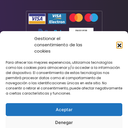
Gestionar el
consentimiento de las
cookies
Seguridad
Para ofrecer las mejores experiencias, utilizamos tecnologías
como las cookies para almacenar y/o acceder a la información
del dispositivo. El consentimiento de estas tecnologías nos
permitirá procesar datos como el comportamiento de
navegación o las identificaciones únicas en este sitio. No
consentir o retirar el consentimiento, puede afectar negativamente
a ciertas características y funciones.
Aceptar
Denegar