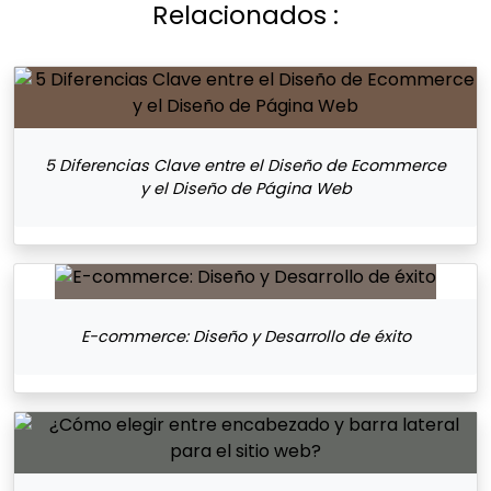
Relacionados :
5 Diferencias Clave entre el Diseño de Ecommerce
y el Diseño de Página Web
E-commerce: Diseño y Desarrollo de éxito