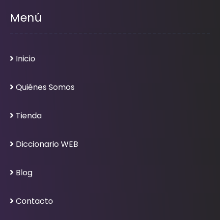
Menú
Inicio
Quiénes Somos
Tienda
Diccionario WEB
Blog
Contacto