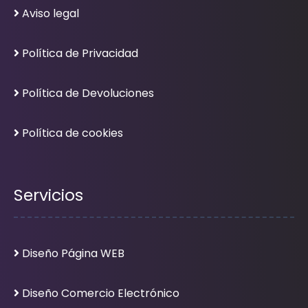
Aviso legal
Política de Privacidad
Política de Devoluciones
Política de cookies
Servicios
Diseño Página WEB
Diseño Comercio Electrónico