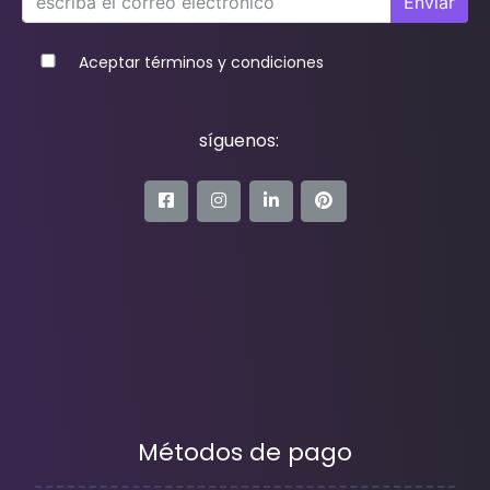
Enviar
Aceptar términos y condiciones
síguenos:
Métodos de pago