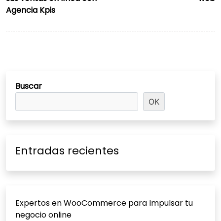
Agencia Kpis
Buscar
OK
Entradas recientes
Expertos en WooCommerce para Impulsar tu
negocio online