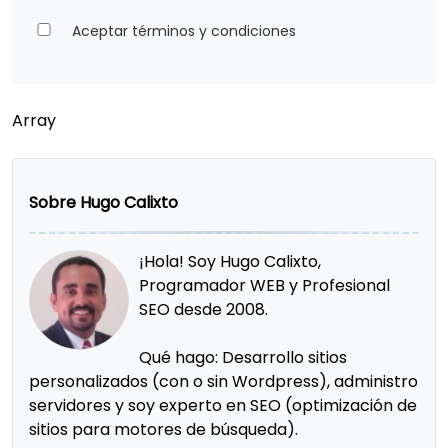
Aceptar términos y condiciones
Array
Sobre Hugo Calixto
¡Hola! Soy Hugo Calixto,
Programador WEB y Profesional
SEO desde 2008.
Qué hago: Desarrollo sitios
personalizados (con o sin Wordpress), administro
servidores y soy experto en SEO (optimización de
sitios para motores de búsqueda).