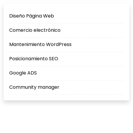
Diseño Página Web
Comercio electrónico
Mantenimiento WordPress
Posicionamiento SEO
Google ADS
Community manager