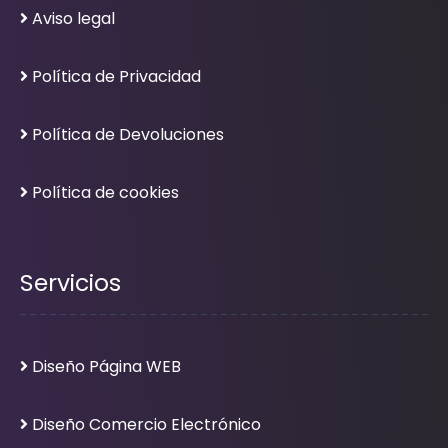
Aviso legal
Política de Privacidad
Política de Devoluciones
Política de cookies
Servicios
Diseño Página WEB
Diseño Comercio Electrónico