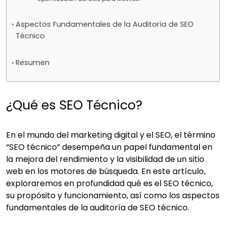
Aspectos Fundamentales de la Auditoría de SEO
Técnico
Resumen
¿Qué es SEO Técnico?
En el mundo del marketing digital y el SEO, el término
“SEO técnico” desempeña un papel fundamental en
la mejora del rendimiento y la visibilidad de un sitio
web en los motores de búsqueda. En este artículo,
exploraremos en profundidad qué es el SEO técnico,
su propósito y funcionamiento, así como los aspectos
fundamentales de la auditoría de SEO técnico.