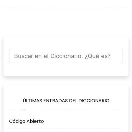
de
entradas
ÚLTIMAS ENTRADAS DEL DICCIONARIO
Código Abierto