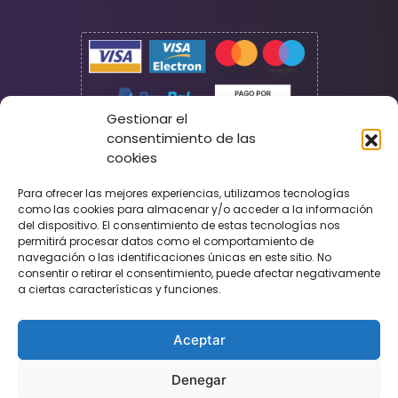
Gestionar el
consentimiento de las
cookies
Seguridad
Para ofrecer las mejores experiencias, utilizamos tecnologías
como las cookies para almacenar y/o acceder a la información
del dispositivo. El consentimiento de estas tecnologías nos
permitirá procesar datos como el comportamiento de
navegación o las identificaciones únicas en este sitio. No
consentir o retirar el consentimiento, puede afectar negativamente
a ciertas características y funciones.
Aceptar
Denegar