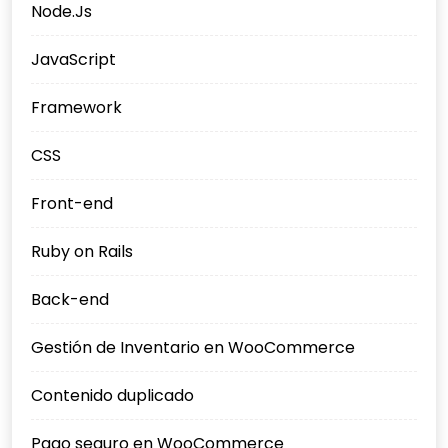
Node.Js
JavaScript
Framework
CSS
Front-end
Ruby on Rails
Back-end
Gestión de Inventario en WooCommerce
Contenido duplicado
Pago seguro en WooCommerce