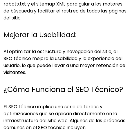
robots.txt y el sitemap XML para guiar a los motores
de búsqueda y facilitar el rastreo de todas las páginas
del sitio.
Mejorar la Usabilidad:
Al optimizar la estructura y navegación del sitio, el
SEO técnico mejora la usabilidad y la experiencia del
usuario, lo que puede llevar a una mayor retención de
visitantes.
¿Cómo Funciona el SEO Técnico?
El SEO técnico implica una serie de tareas y
optimizaciones que se aplican directamente en la
infraestructura del sitio web. Algunas de las prácticas
comunes en el SEO técnico incluyen: