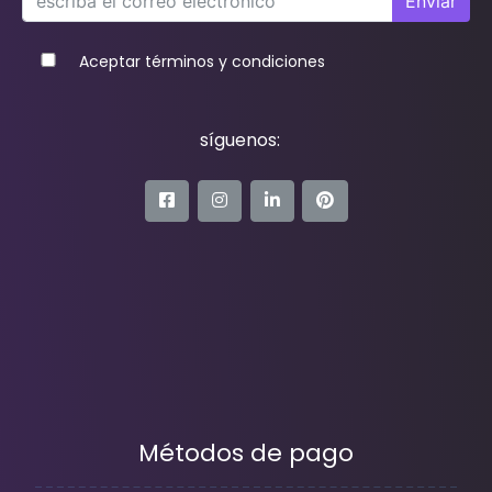
Enviar
Aceptar términos y condiciones
síguenos:
Métodos de pago