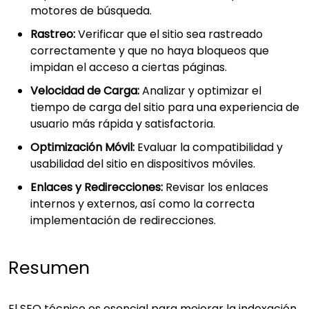
motores de búsqueda.
Rastreo:
Verificar que el sitio sea rastreado
correctamente y que no haya bloqueos que
impidan el acceso a ciertas páginas.
Velocidad de Carga:
Analizar y optimizar el
tiempo de carga del sitio para una experiencia de
usuario más rápida y satisfactoria.
Optimización Móvil:
Evaluar la compatibilidad y
usabilidad del sitio en dispositivos móviles.
Enlaces y Redirecciones:
Revisar los enlaces
internos y externos, así como la correcta
implementación de redirecciones.
Resumen
El SEO técnico es esencial para mejorar la indexación,