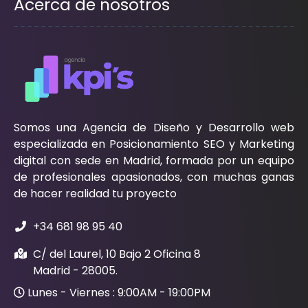
Acerca de nosotros
Somos una Agencia de Diseño y Desarrollo web
especializada en Posicionamiento SEO y Marketing
digital con sede en Madrid, formada por un equipo
de profesionales apasionados, con muchas ganas
de hacer realidad tu proyecto
+34 681 98 95 40
C/ del Laurel, 10 Bajo 2 Oficina 8
Madrid - 28005.
Lunes - Viernes : 9:00AM - 19:00PM