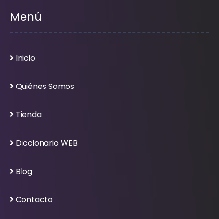
Menú
Inicio
Quiénes Somos
Tienda
Diccionario WEB
Blog
Contacto