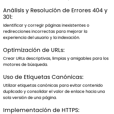
Análisis y Resolución de Errores 404 y
301:
Identificar y corregir páginas inexistentes o
redirecciones incorrectas para mejorar la
experiencia del usuario y la indexación.
Optimización de URLs:
Crear URLs descriptivas, limpias y amigables para los
motores de búsqueda.
Uso de Etiquetas Canónicas:
Utilizar etiquetas canónicas para evitar contenido
duplicado y consolidar el valor de enlace hacia una
sola versión de una página.
Implementación de HTTPS: