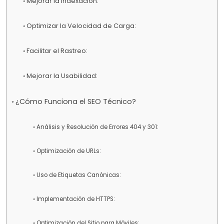
Mejorar la Indexación:
Optimizar la Velocidad de Carga:
Facilitar el Rastreo:
Mejorar la Usabilidad:
¿Cómo Funciona el SEO Técnico?
Análisis y Resolución de Errores 404 y 301:
Optimización de URLs:
Uso de Etiquetas Canónicas:
Implementación de HTTPS:
Optimización del Sitio para Móviles: