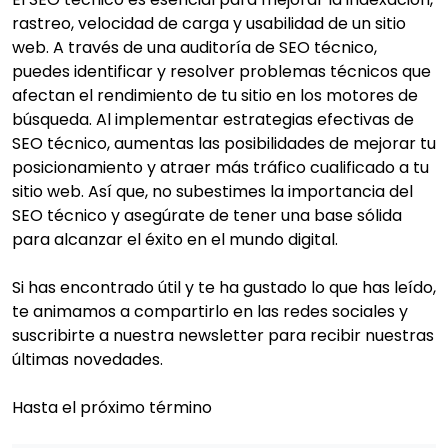
rastreo, velocidad de carga y usabilidad de un sitio
web. A través de una auditoría de SEO técnico,
puedes identificar y resolver problemas técnicos que
afectan el rendimiento de tu sitio en los motores de
búsqueda. Al implementar estrategias efectivas de
SEO técnico, aumentas las posibilidades de mejorar tu
posicionamiento y atraer más tráfico cualificado a tu
sitio web. Así que, no subestimes la importancia del
SEO técnico y asegúrate de tener una base sólida
para alcanzar el éxito en el mundo digital.
Si has encontrado útil y te ha gustado lo que has leído,
te animamos a compartirlo en las redes sociales y
suscribirte a nuestra newsletter para recibir nuestras
últimas novedades.
Hasta el próximo término