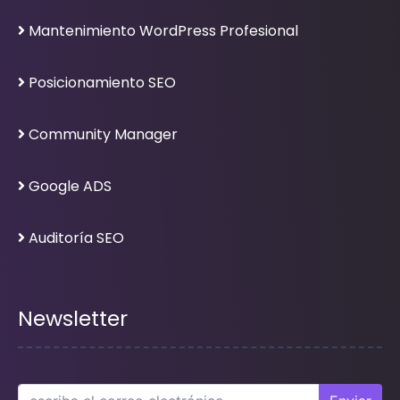
Mantenimiento WordPress Profesional
Posicionamiento SEO
Community Manager
Google ADS
Auditoría SEO
Newsletter