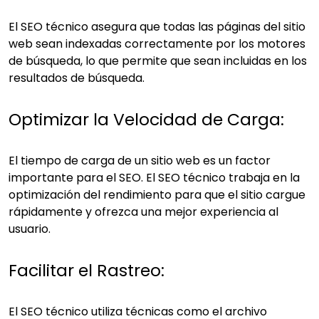
El SEO técnico asegura que todas las páginas del sitio
web sean indexadas correctamente por los motores
de búsqueda, lo que permite que sean incluidas en los
resultados de búsqueda.
Optimizar la Velocidad de Carga:
El tiempo de carga de un sitio web es un factor
importante para el SEO. El SEO técnico trabaja en la
optimización del rendimiento para que el sitio cargue
rápidamente y ofrezca una mejor experiencia al
usuario.
Facilitar el Rastreo:
El SEO técnico utiliza técnicas como el archivo