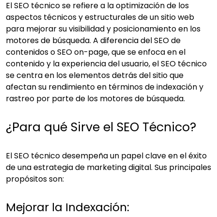
El SEO técnico se refiere a la optimización de los
aspectos técnicos y estructurales de un sitio web
para mejorar su visibilidad y posicionamiento en los
motores de búsqueda. A diferencia del SEO de
contenidos o SEO on-page, que se enfoca en el
contenido y la experiencia del usuario, el SEO técnico
se centra en los elementos detrás del sitio que
afectan su rendimiento en términos de indexación y
rastreo por parte de los motores de búsqueda.
¿Para qué Sirve el SEO Técnico?
El SEO técnico desempeña un papel clave en el éxito
de una estrategia de marketing digital. Sus principales
propósitos son:
Mejorar la Indexación: