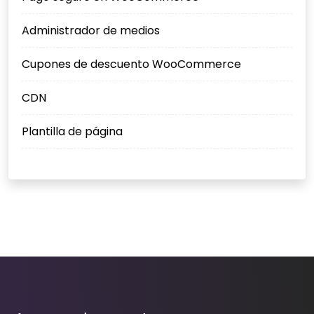
Administrador de medios
Cupones de descuento WooCommerce
CDN
Plantilla de página