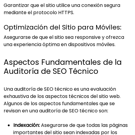
Garantizar que el sitio utilice una conexión segura
mediante el protocolo HTTPS.
Optimización del Sitio para Móviles:
Asegurarse de que el sitio sea responsive y ofrezca
una experiencia óptima en dispositivos móviles.
Aspectos Fundamentales de la
Auditoría de SEO Técnico
Una auditoría de SEO técnico es una evaluación
exhaustiva de los aspectos técnicos del sitio web.
Algunos de los aspectos fundamentales que se
revisan en una auditoría de SEO técnico son:
Indexación:
Asegurarse de que todas las páginas
importantes del sitio sean indexadas por los