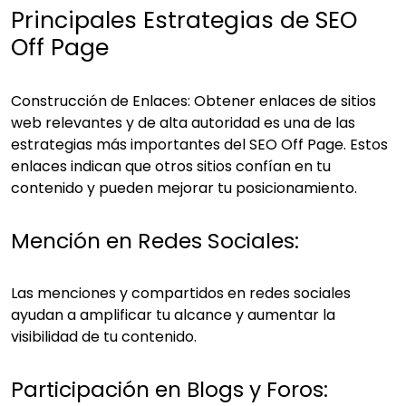
Principales Estrategias de SEO
Off Page
Construcción de Enlaces: Obtener enlaces de sitios
web relevantes y de alta autoridad es una de las
estrategias más importantes del SEO Off Page. Estos
enlaces indican que otros sitios confían en tu
contenido y pueden mejorar tu posicionamiento.
Mención en Redes Sociales:
Las menciones y compartidos en redes sociales
ayudan a amplificar tu alcance y aumentar la
visibilidad de tu contenido.
Participación en Blogs y Foros: