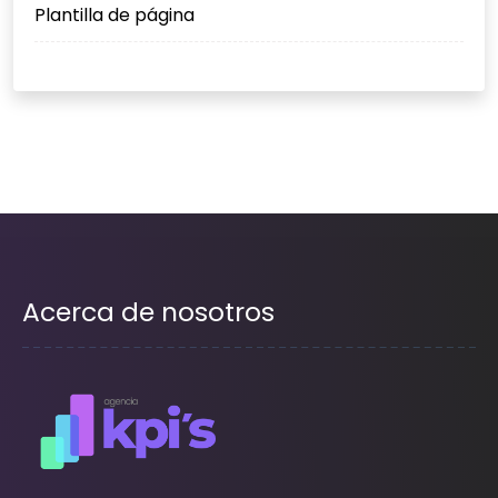
Plantilla de página
Acerca de nosotros