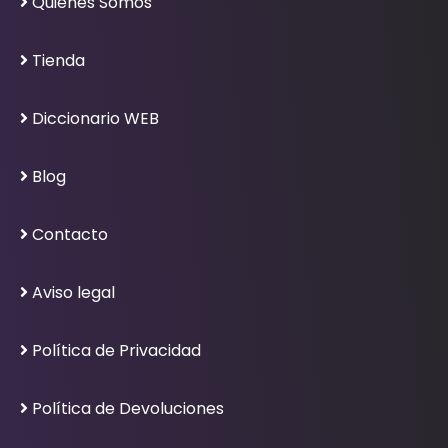
Quiénes Somos
Tienda
Diccionario WEB
Blog
Contacto
Aviso legal
Política de Privacidad
Política de Devoluciones