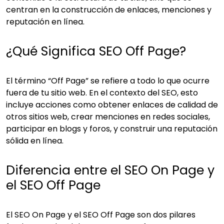
centran en la construcción de enlaces, menciones y
reputación en línea.
¿Qué Significa SEO Off Page?
El término “Off Page” se refiere a todo lo que ocurre
fuera de tu sitio web. En el contexto del SEO, esto
incluye acciones como obtener enlaces de calidad de
otros sitios web, crear menciones en redes sociales,
participar en blogs y foros, y construir una reputación
sólida en línea.
Diferencia entre el SEO On Page y
el SEO Off Page
El SEO On Page y el SEO Off Page son dos pilares