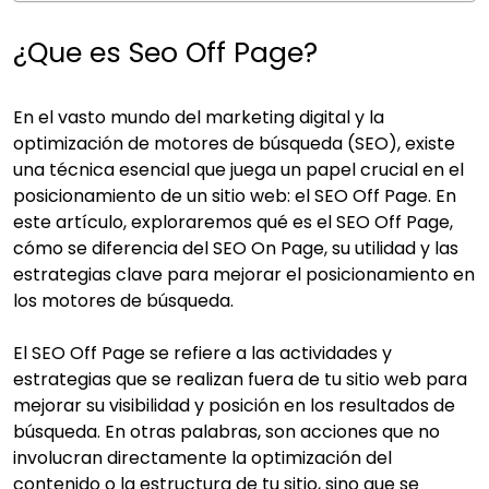
¿Que es Seo Off Page?
En el vasto mundo del marketing digital y la
optimización de motores de búsqueda (SEO), existe
una técnica esencial que juega un papel crucial en el
posicionamiento de un sitio web: el SEO Off Page. En
este artículo, exploraremos qué es el SEO Off Page,
cómo se diferencia del SEO On Page, su utilidad y las
estrategias clave para mejorar el posicionamiento en
los motores de búsqueda.
El SEO Off Page se refiere a las actividades y
estrategias que se realizan fuera de tu sitio web para
mejorar su visibilidad y posición en los resultados de
búsqueda. En otras palabras, son acciones que no
involucran directamente la optimización del
contenido o la estructura de tu sitio, sino que se