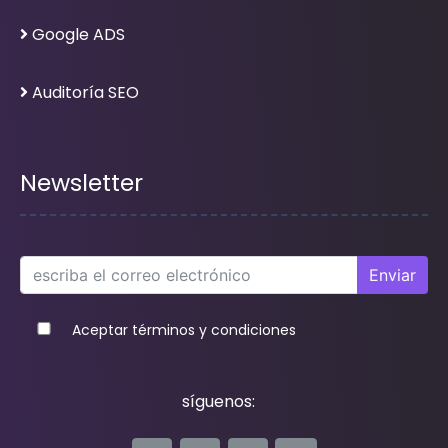
Google ADS
Auditoría SEO
Newsletter
Enviar
Aceptar términos y condiciones
síguenos: