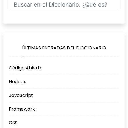
ÚLTIMAS ENTRADAS DEL DICCIONARIO
Código Abierto
Node.Js
JavaScript
Framework
CSS