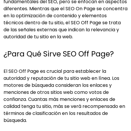
fundamentales del SEO, pero se enfocan en aspectos
diferentes. Mientras que el SEO On Page se concentra
en la optimización de contenido y elementos
técnicos dentro de tu sitio, el SEO Off Page se trata
de las señales externas que indican la relevancia y
autoridad de tu sitio en la web.
¿Para Qué Sirve SEO Off Page?
El SEO Off Page es crucial para establecer la
autoridad y reputación de tu sitio web en línea. Los
motores de búsqueda consideran los enlaces y
menciones de otros sitios web como votos de
confianza. Cuantas más menciones y enlaces de
calidad tenga tu sitio, más se verá recompensado en
términos de clasificación en los resultados de
búsqueda.