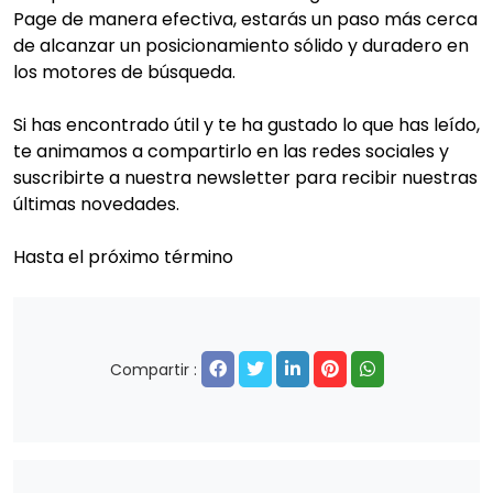
Page de manera efectiva, estarás un paso más cerca
de alcanzar un posicionamiento sólido y duradero en
los motores de búsqueda.
Si has encontrado útil y te ha gustado lo que has leído,
te animamos a compartirlo en las redes sociales y
suscribirte a nuestra newsletter para recibir nuestras
últimas novedades.
Hasta el próximo término
Compartir :