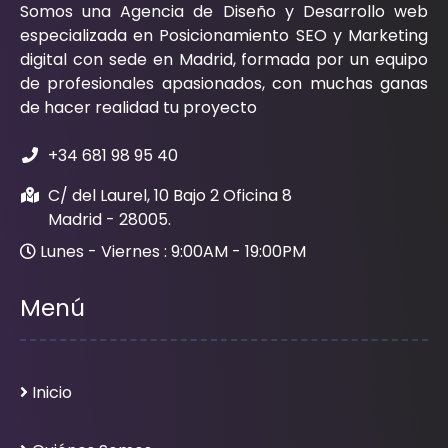
Somos una Agencia de Diseño y Desarrollo web
especializada en Posicionamiento SEO y Marketing
digital con sede en Madrid, formada por un equipo
de profesionales apasionados, con muchas ganas
de hacer realidad tu proyecto
+34 681 98 95 40
C/ del Laurel, 10 Bajo 2 Oficina 8
Madrid - 28005.
Lunes - Viernes : 9:00AM - 19:00PM
Menú
Inicio