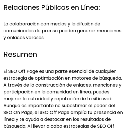
Relaciones Públicas en Línea:
La colaboración con medios y la difusión de
comunicados de prensa pueden generar menciones
y enlaces valiosos.
Resumen
El SEO Off Page es una parte esencial de cualquier
estrategia de optimización en motores de búsqueda.
A través de la construcción de enlaces, menciones y
participación en la comunidad en línea, puedes
mejorar la autoridad y reputación de tu sitio web.
Aunque es importante no subestimar el poder del
SEO On Page, el SEO Off Page amplía tu presencia en
línea y te ayuda a destacar en los resultados de
búsqueda. Al llevar a cabo estrategias de SEO Off