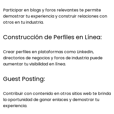
Participar en blogs y foros relevantes te permite
demostrar tu experiencia y construir relaciones con
otros en tu industria.
Construcción de Perfiles en Línea:
Crear perfiles en plataformas como LinkedIn,
directorios de negocios y foros de industria puede
aumentar tu visibilidad en línea.
Guest Posting:
Contribuir con contenido en otros sitios web te brinda
la oportunidad de ganar enlaces y demostrar tu
experiencia.