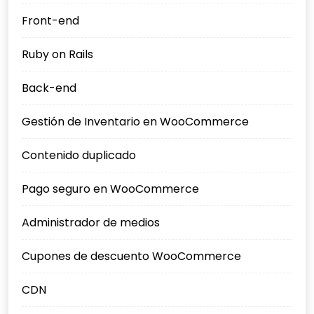
Front-end
Ruby on Rails
Back-end
Gestión de Inventario en WooCommerce
Contenido duplicado
Pago seguro en WooCommerce
Administrador de medios
Cupones de descuento WooCommerce
CDN