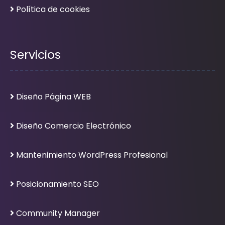
Política de cookies
Servicios
Diseño Página WEB
Diseño Comercio Electrónico
Mantenimiento WordPress Profesional
Posicionamiento SEO
Community Manager