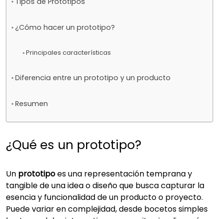
Tipos de Prototipos
¿Cómo hacer un prototipo?
Principales características
Diferencia entre un prototipo y un producto
Resumen
¿Qué es un prototipo?
Un
prototipo
es una representación temprana y
tangible de una idea o diseño que busca capturar la
esencia y funcionalidad de un producto o proyecto.
Puede variar en complejidad, desde bocetos simples