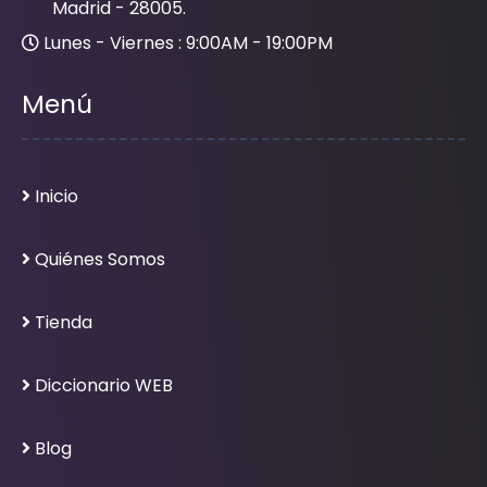
Madrid - 28005.
Lunes - Viernes : 9:00AM - 19:00PM
Menú
Inicio
Quiénes Somos
Tienda
Diccionario WEB
Blog