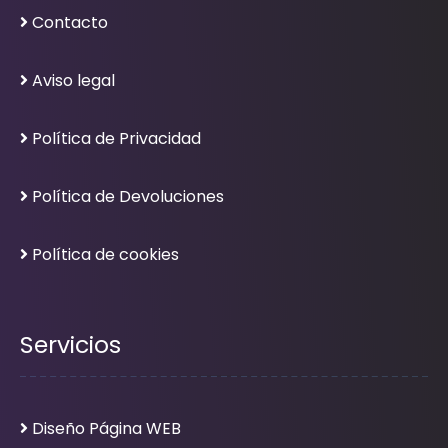
Contacto
Aviso legal
Política de Privacidad
Política de Devoluciones
Política de cookies
Servicios
Diseño Página WEB