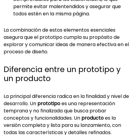
permite evitar malentendidos y asegurar que
todos estén en la misma página.
La combinación de estos elementos esenciales
asegura que el prototipo cumpla su propósito de
explorar y comunicar ideas de manera efectiva en el
proceso de diseño.
Diferencia entre un prototipo y
un producto
La principal diferencia radica en la finalidad y nivel de
desarrollo. Un
prototipo
es una representación
temprana y no finalizada que busca probar
conceptos y funcionalidades. Un
producto
es la
versión completa y lista para su lanzamiento, con
todas las características y detalles refinados.