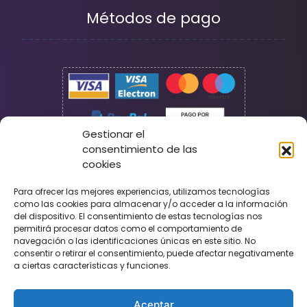
Métodos de pago
Gestionar el
consentimiento de las
cookies
Seguridad
Para ofrecer las mejores experiencias, utilizamos tecnologías
como las cookies para almacenar y/o acceder a la información
del dispositivo. El consentimiento de estas tecnologías nos
permitirá procesar datos como el comportamiento de
navegación o las identificaciones únicas en este sitio. No
consentir o retirar el consentimiento, puede afectar negativamente
a ciertas características y funciones.
Aceptar