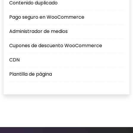
Contenido duplicado
Pago seguro en WooCommerce
Administrador de medios
Cupones de descuento WooCommerce
CDN
Plantilla de página