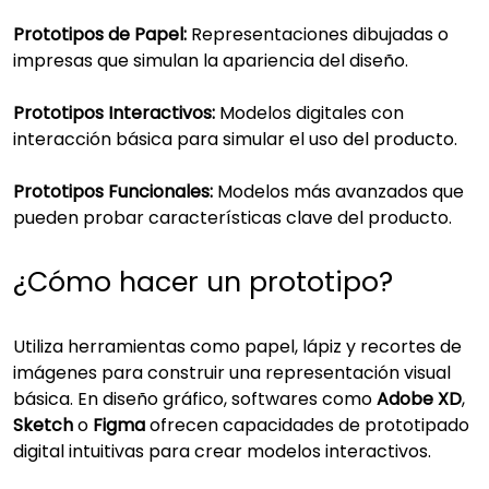
Prototipos de Papel:
Representaciones dibujadas o
impresas que simulan la apariencia del diseño.
Prototipos Interactivos:
Modelos digitales con
interacción básica para simular el uso del producto.
Prototipos Funcionales:
Modelos más avanzados que
pueden probar características clave del producto.
¿Cómo hacer un prototipo?
Utiliza herramientas como papel, lápiz y recortes de
imágenes para construir una representación visual
básica. En diseño gráfico, softwares como
Adobe XD
,
Sketch
o
Figma
ofrecen capacidades de prototipado
digital intuitivas para crear modelos interactivos.