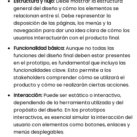
Estructura y flujo:
Debe mostrar la estructura
general del diseño y cómo los elementos se
relacionan entre sí. Debe representar la
disposición de las páginas, los menús y la
navegación para dar una idea clara de cómo los
usuarios interactuarán con el producto final.
Funcionalidad básica:
Aunque no todas las
funciones del diseño final deben estar presentes
en el prototipo, es fundamental que incluya las
funcionalidades clave. Esto permite a los
stakeholders comprender cómo se utilizará el
producto y cómo se realizarán ciertas acciones.
Interacción:
Puede ser estático o interactivo,
dependiendo de la herramienta utilizada y del
propósito del diseño. En los prototipos
interactivos, es esencial simular la interacción del
usuario con elementos como botones, enlaces y
menús desplegables.