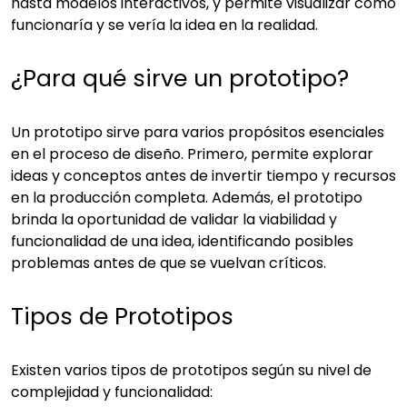
hasta modelos interactivos, y permite visualizar cómo
funcionaría y se vería la idea en la realidad.
¿Para qué sirve un prototipo?
Un prototipo sirve para varios propósitos esenciales
en el proceso de diseño. Primero, permite explorar
ideas y conceptos antes de invertir tiempo y recursos
en la producción completa. Además, el prototipo
brinda la oportunidad de validar la viabilidad y
funcionalidad de una idea, identificando posibles
problemas antes de que se vuelvan críticos.
Tipos de Prototipos
Existen varios tipos de prototipos según su nivel de
complejidad y funcionalidad: