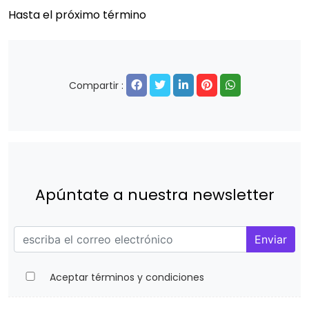
Hasta el próximo término
Compartir :
Apúntate a nuestra newsletter
Enviar
Aceptar términos y condiciones