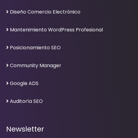
Diseño Comercio Electrónico
Mantenimiento WordPress Profesional
Posicionamiento SEO
Community Manager
Google ADS
Auditoría SEO
Newsletter