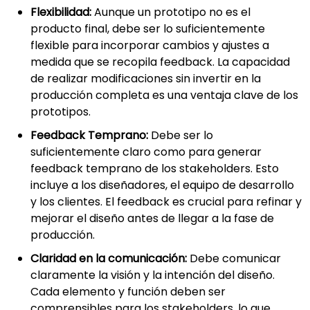
Flexibilidad:
Aunque un prototipo no es el
producto final, debe ser lo suficientemente
flexible para incorporar cambios y ajustes a
medida que se recopila feedback. La capacidad
de realizar modificaciones sin invertir en la
producción completa es una ventaja clave de los
prototipos.
Feedback Temprano:
Debe ser lo
suficientemente claro como para generar
feedback temprano de los stakeholders. Esto
incluye a los diseñadores, el equipo de desarrollo
y los clientes. El feedback es crucial para refinar y
mejorar el diseño antes de llegar a la fase de
producción.
Claridad en la comunicación:
Debe comunicar
claramente la visión y la intención del diseño.
Cada elemento y función deben ser
comprensibles para los stakeholders, lo que