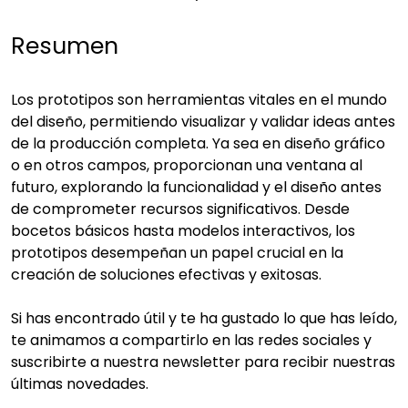
Resumen
Los prototipos son herramientas vitales en el mundo
del diseño, permitiendo visualizar y validar ideas antes
de la producción completa. Ya sea en diseño gráfico
o en otros campos, proporcionan una ventana al
futuro, explorando la funcionalidad y el diseño antes
de comprometer recursos significativos. Desde
bocetos básicos hasta modelos interactivos, los
prototipos desempeñan un papel crucial en la
creación de soluciones efectivas y exitosas.
Si has encontrado útil y te ha gustado lo que has leído,
te animamos a compartirlo en las redes sociales y
suscribirte a nuestra newsletter para recibir nuestras
últimas novedades.