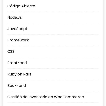
Código Abierto
Node.Js
JavaScript
Framework
CSS
Front-end
Ruby on Rails
Back-end
Gestión de Inventario en WooCommerce