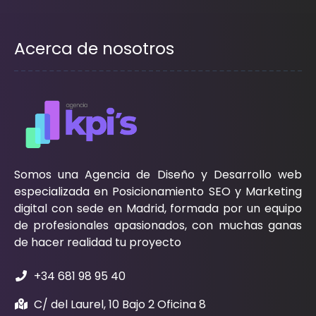
Acerca de nosotros
Somos una Agencia de Diseño y Desarrollo web
especializada en Posicionamiento SEO y Marketing
digital con sede en Madrid, formada por un equipo
de profesionales apasionados, con muchas ganas
de hacer realidad tu proyecto
+34 681 98 95 40
C/ del Laurel, 10 Bajo 2 Oficina 8