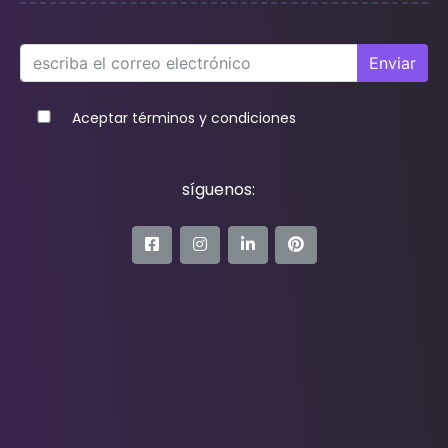
Enviar
Aceptar términos y condiciones
síguenos: