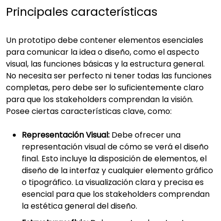
Principales características
Un prototipo debe contener elementos esenciales
para comunicar la idea o diseño, como el aspecto
visual, las funciones básicas y la estructura general.
No necesita ser perfecto ni tener todas las funciones
completas, pero debe ser lo suficientemente claro
para que los stakeholders comprendan la visión.
Posee ciertas características clave, como:
Representación Visual:
Debe ofrecer una
representación visual de cómo se verá el diseño
final. Esto incluye la disposición de elementos, el
diseño de la interfaz y cualquier elemento gráfico
o tipográfico. La visualización clara y precisa es
esencial para que los stakeholders comprendan
la estética general del diseño.