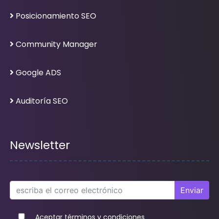
Posicionamiento SEO
Community Manager
Google ADS
Auditoría SEO
Newsletter
Enviar
Aceptar términos y condiciones