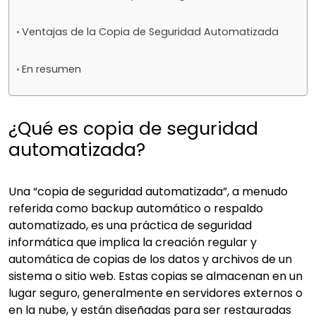
Ventajas de la Copia de Seguridad Automatizada
En resumen
¿Qué es copia de seguridad
automatizada?
Una “copia de seguridad automatizada”, a menudo
referida como backup automático o respaldo
automatizado, es una práctica de seguridad
informática que implica la creación regular y
automática de copias de los datos y archivos de un
sistema o sitio web. Estas copias se almacenan en un
lugar seguro, generalmente en servidores externos o
en la nube, y están diseñadas para ser restauradas