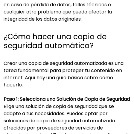
en caso de pérdida de datos, fallos técnicos o
cualquier otro problema que pueda afectar la
integridad de los datos originales.
¿Cómo hacer una copia de
seguridad automática?
Crear una copia de seguridad automatizada es una
tarea fundamental para proteger tu contenido en
internet. Aquí hay una guía básica sobre cómo
hacerlo:
Paso 1: Selecciona una Solución de Copia de Seguridad
Elige una solución de copia de seguridad que se
adapte a tus necesidades. Puedes optar por
soluciones de copia de seguridad automatizada
ofrecidas por proveedores de servicios de