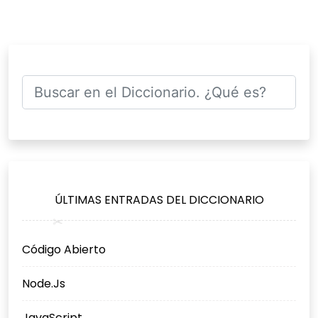
ÚLTIMAS ENTRADAS DEL DICCIONARIO
Código Abierto
Node.Js
JavaScript