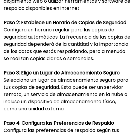
alojamiento web o utilizar herramientas y software de
respaldo disponibles en internet.
Paso 2: Establece un Horario de Copias de Seguridad
Configura un horario regular para las copias de
seguridad automáticas. La frecuencia de las copias de
seguridad dependerá de la cantidad y la importancia
de los datos que estás respaldando, pero a menudo
se realizan copias diarias o semanales.
Paso 3: Elige un Lugar de Almacenamiento Seguro
Selecciona un lugar de almacenamiento seguro para
tus copias de seguridad. Esto puede ser un servidor
remoto, un servicio de almacenamiento en la nube o
incluso un dispositivo de almacenamiento físico,
como una unidad externa.
Paso 4: Configura las Preferencias de Respaldo
Configura las preferencias de respaldo según tus