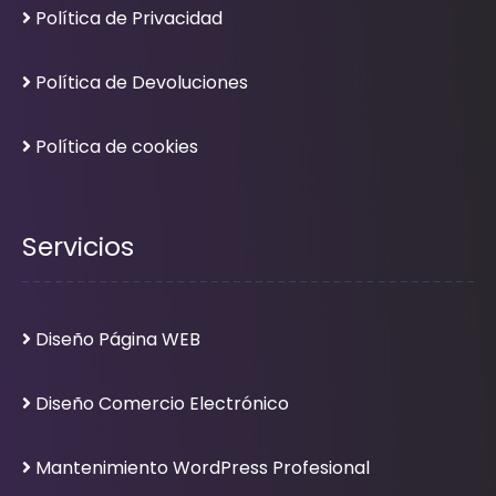
Política de Privacidad
Política de Devoluciones
Política de cookies
Servicios
Diseño Página WEB
Diseño Comercio Electrónico
Mantenimiento WordPress Profesional