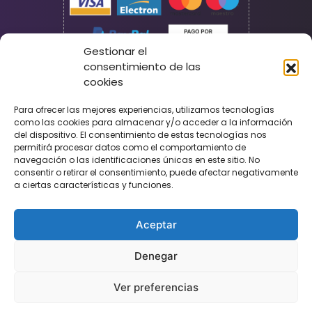
Gestionar el
consentimiento de las
cookies
Seguridad
Para ofrecer las mejores experiencias, utilizamos tecnologías
como las cookies para almacenar y/o acceder a la información
del dispositivo. El consentimiento de estas tecnologías nos
permitirá procesar datos como el comportamiento de
navegación o las identificaciones únicas en este sitio. No
consentir o retirar el consentimiento, puede afectar negativamente
a ciertas características y funciones.
Aceptar
Denegar
Ver preferencias
©
Agencia Kpis
. All Rights Reserved