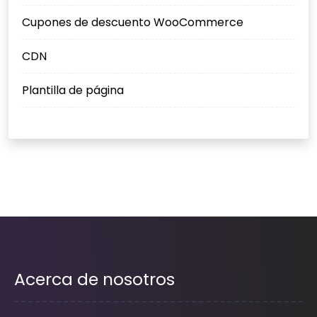
Cupones de descuento WooCommerce
CDN
Plantilla de página
Acerca de nosotros