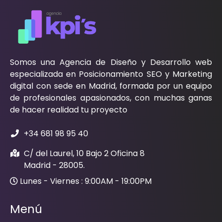
Somos una Agencia de Diseño y Desarrollo web
especializada en Posicionamiento SEO y Marketing
digital con sede en Madrid, formada por un equipo
de profesionales apasionados, con muchas ganas
de hacer realidad tu proyecto
+34 681 98 95 40
C/ del Laurel, 10 Bajo 2 Oficina 8
Madrid - 28005.
Lunes - Viernes : 9:00AM - 19:00PM
Menú