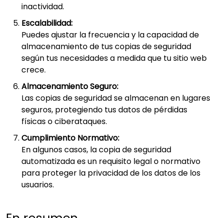
inactividad.
Escalabilidad:
Puedes ajustar la frecuencia y la capacidad de
almacenamiento de tus copias de seguridad
según tus necesidades a medida que tu sitio web
crece.
Almacenamiento Seguro:
Las copias de seguridad se almacenan en lugares
seguros, protegiendo tus datos de pérdidas
físicas o ciberataques.
Cumplimiento Normativo:
En algunos casos, la copia de seguridad
automatizada es un requisito legal o normativo
para proteger la privacidad de los datos de los
usuarios.