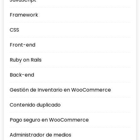
Framework
CSS
Front-end
Ruby on Rails
Back-end
Gestión de Inventario en WooCommerce
Contenido duplicado
Pago seguro en WooCommerce
Administrador de medios