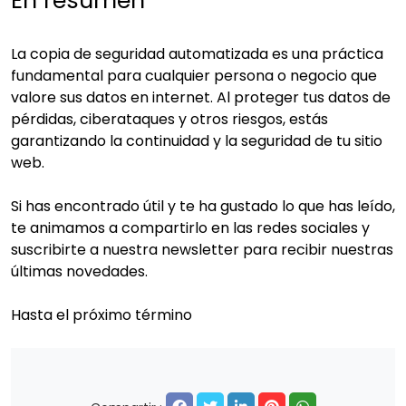
En resumen
La copia de seguridad automatizada es una práctica
fundamental para cualquier persona o negocio que
valore sus datos en internet. Al proteger tus datos de
pérdidas, ciberataques y otros riesgos, estás
garantizando la continuidad y la seguridad de tu sitio
web.
Si has encontrado útil y te ha gustado lo que has leído,
te animamos a compartirlo en las redes sociales y
suscribirte a nuestra newsletter para recibir nuestras
últimas novedades.
Hasta el próximo término