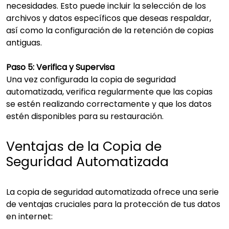
necesidades. Esto puede incluir la selección de los
archivos y datos específicos que deseas respaldar,
así como la configuración de la retención de copias
antiguas.
Paso 5: Verifica y Supervisa
Una vez configurada la copia de seguridad
automatizada, verifica regularmente que las copias
se estén realizando correctamente y que los datos
estén disponibles para su restauración.
Ventajas de la Copia de
Seguridad Automatizada
La copia de seguridad automatizada ofrece una serie
de ventajas cruciales para la protección de tus datos
en internet: