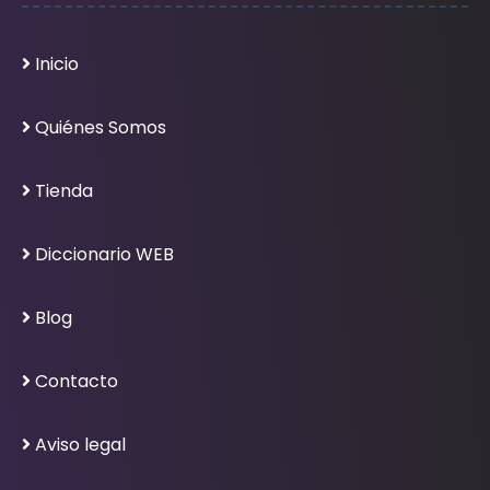
Inicio
Quiénes Somos
Tienda
Diccionario WEB
Blog
Contacto
Aviso legal