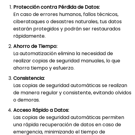
Protección contra Pérdida de Datos:
En caso de errores humanos, fallos técnicos,
ciberataques o desastres naturales, tus datos
estarán protegidos y podrán ser restaurados
rápidamente.
Ahorro de Tiempo:
La automatización elimina la necesidad de
realizar copias de seguridad manuales, lo que
ahorra tiempo y esfuerzo.
Consistencia:
Las copias de seguridad automáticas se realizan
de manera regular y consistente, evitando olvidos
o demoras.
Acceso Rápido a Datos:
Las copias de seguridad automáticas permiten
una rápida recuperación de datos en caso de
emergencia, minimizando el tiempo de