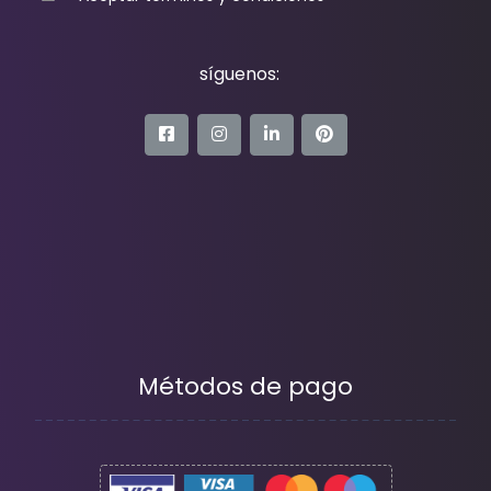
síguenos:
Métodos de pago