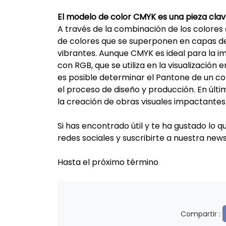
El modelo de color CMYK es una pieza clave
A través de la combinación de los colores 
de colores que se superponen en capas de
vibrantes. Aunque CMYK es ideal para la 
con RGB, que se utiliza en la visualizació
es posible determinar el Pantone de un co
el proceso de diseño y producción. En últ
la creación de obras visuales impactante
Si has encontrado útil y te ha gustado lo 
redes sociales y suscribirte a nuestra new
Hasta el próximo término
Compartir :