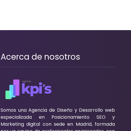
Acerca de nosotros
Somos una Agencia de Diseño y Desarrollo web
especializada en Posicionamiento SEO y
Marketing digital con sede en Madrid, formada