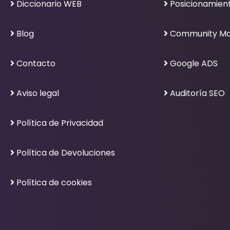
Diccionario WEB
Posicionamien
Blog
Community M
Contacto
Google ADS
Aviso legal
Auditoría SEO
Política de Privacidad
Política de Devoluciones
Política de cookies