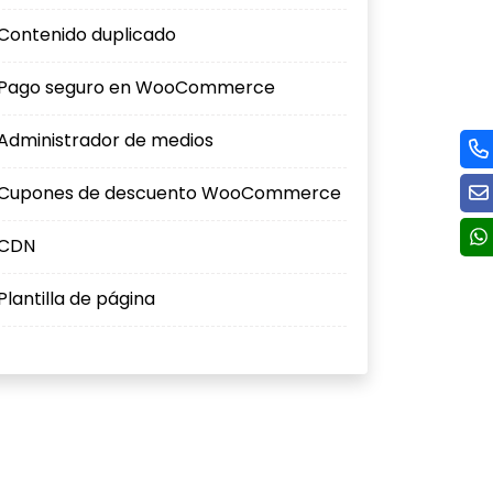
Contenido duplicado
Pago seguro en WooCommerce
Administrador de medios
Cupones de descuento WooCommerce
CDN
Plantilla de página