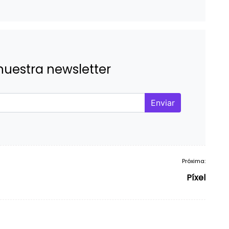
nuestra newsletter
Enviar
Próxima:
Píxel