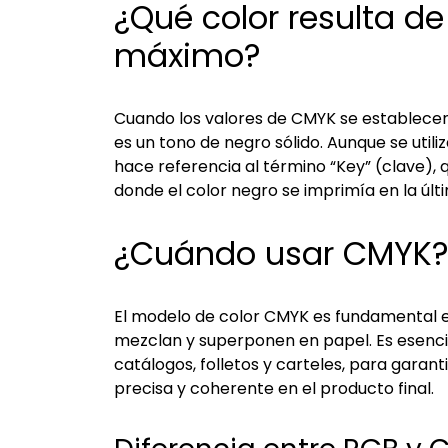
¿Qué color resulta de
máximo?
Cuando los valores de CMYK se establecen
es un tono de negro sólido. Aunque se utiliz
hace referencia al término “Key” (clave), 
donde el color negro se imprimía en la últi
¿Cuándo usar CMYK
El modelo de color CMYK es fundamental 
mezclan y superponen en papel. Es esencia
catálogos, folletos y carteles, para gara
precisa y coherente en el producto final.