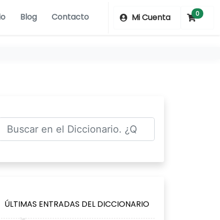
0
io
Blog
Contacto
Mi Cuenta
ÚLTIMAS ENTRADAS DEL DICCIONARIO