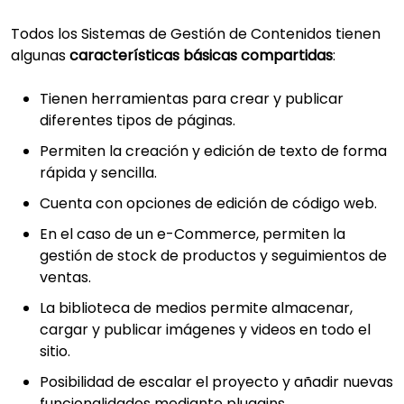
Todos los Sistemas de Gestión de Contenidos tienen
algunas
características básicas compartidas
:
Tienen herramientas para crear y publicar
diferentes tipos de páginas.
Permiten la creación y edición de texto de forma
rápida y sencilla.
Cuenta con opciones de edición de código web.
En el caso de un e-Commerce, permiten la
gestión de stock de productos y seguimientos de
ventas.
La biblioteca de medios permite almacenar,
cargar y publicar imágenes y videos en todo el
sitio.
Posibilidad de escalar el proyecto y añadir nuevas
funcionalidades mediante pluggins.