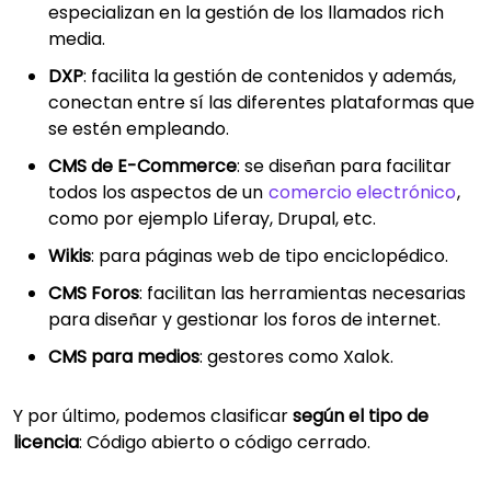
especializan en la gestión de los llamados rich
media.
DXP
: facilita la gestión de contenidos y además,
conectan entre sí las diferentes plataformas que
se estén empleando.
CMS de E-Commerce
: se diseñan para facilitar
todos los aspectos de un
comercio electrónico
,
como por ejemplo Liferay, Drupal, etc.
Wikis
: para páginas web de tipo enciclopédico.
CMS Foros
: facilitan las herramientas necesarias
para diseñar y gestionar los foros de internet.
CMS para medios
: gestores como Xalok.
Y por último, podemos clasificar
según el tipo de
licencia
: Código abierto o código cerrado.