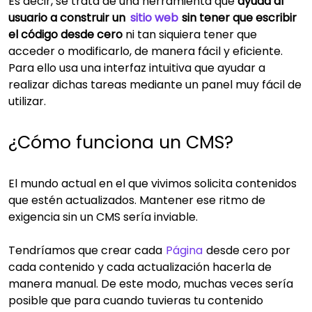
Es decir, se trata de una herramienta que
ayuda al
usuario a construir un
sitio web
sin tener que escribir
el código desde cero
ni tan siquiera tener que
acceder o modificarlo, de manera fácil y eficiente.
Para ello usa una interfaz intuitiva que ayudar a
realizar dichas tareas mediante un panel muy fácil de
utilizar.
¿Cómo funciona un CMS?
El mundo actual en el que vivimos solicita contenidos
que estén actualizados. Mantener ese ritmo de
exigencia sin un CMS sería inviable.
Tendríamos que crear cada
Página
desde cero por
cada contenido y cada actualización hacerla de
manera manual. De este modo, muchas veces sería
posible que para cuando tuvieras tu contenido