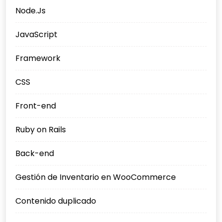
Node.Js
JavaScript
Framework
CSS
Front-end
Ruby on Rails
Back-end
Gestión de Inventario en WooCommerce
Contenido duplicado