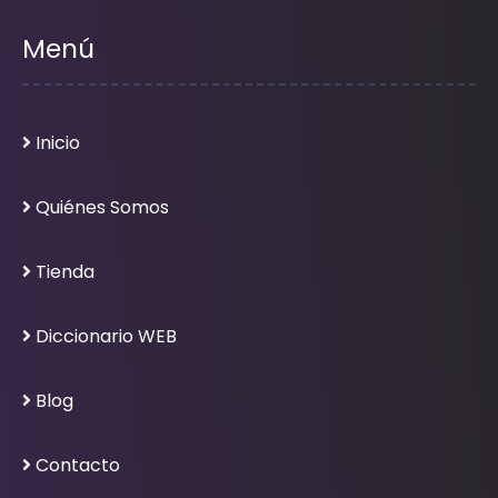
Menú
Inicio
Quiénes Somos
Tienda
Diccionario WEB
Blog
Contacto