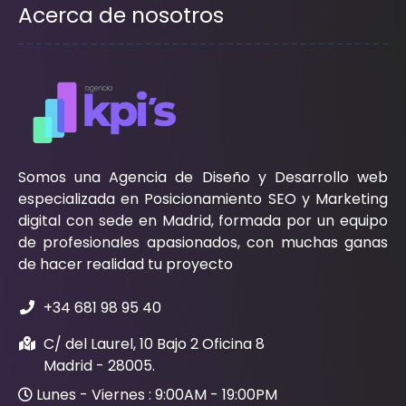
Acerca de nosotros
Somos una Agencia de Diseño y Desarrollo web
especializada en Posicionamiento SEO y Marketing
digital con sede en Madrid, formada por un equipo
de profesionales apasionados, con muchas ganas
de hacer realidad tu proyecto
+34 681 98 95 40
C/ del Laurel, 10 Bajo 2 Oficina 8
Madrid - 28005.
Lunes - Viernes : 9:00AM - 19:00PM