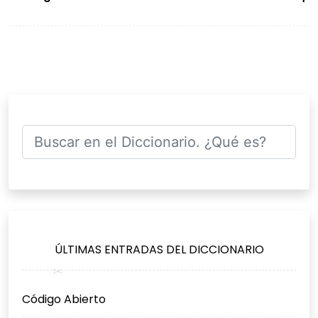
de
entradas
ÚLTIMAS ENTRADAS DEL DICCIONARIO
Código Abierto