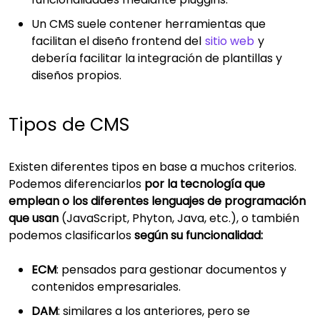
Un CMS suele contener herramientas que
facilitan el diseño frontend del
sitio web
y
debería facilitar la integración de plantillas y
diseños propios.
Tipos de CMS
Existen diferentes tipos en base a muchos criterios.
Podemos diferenciarlos
por la tecnología que
emplean o los diferentes lenguajes de programación
que usan
(JavaScript, Phyton, Java, etc.), o también
podemos clasificarlos
según su funcionalidad:
ECM
: pensados para gestionar documentos y
contenidos empresariales.
DAM
: similares a los anteriores, pero se