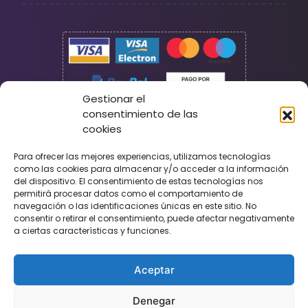
Gestionar el
consentimiento de las
cookies
Seguridad
Para ofrecer las mejores experiencias, utilizamos tecnologías
como las cookies para almacenar y/o acceder a la información
del dispositivo. El consentimiento de estas tecnologías nos
permitirá procesar datos como el comportamiento de
navegación o las identificaciones únicas en este sitio. No
consentir o retirar el consentimiento, puede afectar negativamente
a ciertas características y funciones.
Aceptar
Denegar