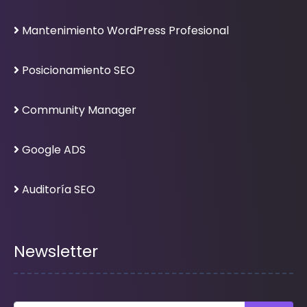
Mantenimiento WordPress Profesional
Posicionamiento SEO
Community Manager
Google ADS
Auditoría SEO
Newsletter