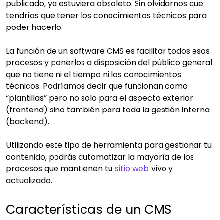
publicado, ya estuviera obsoleto. Sin olvidarnos que
tendrías que tener los conocimientos técnicos para
poder hacerlo.
La función de un software CMS es facilitar todos esos
procesos y ponerlos a disposición del público general
que no tiene ni el tiempo ni los conocimientos
técnicos. Podríamos decir que funcionan como
“plantillas” pero no solo para el aspecto exterior
(frontend) sino también para toda la gestión interna
(backend).
Utilizando este tipo de herramienta para gestionar tu
contenido, podrás automatizar la mayoría de los
procesos que mantienen tu
sitio web
vivo y
actualizado.
Características de un CMS