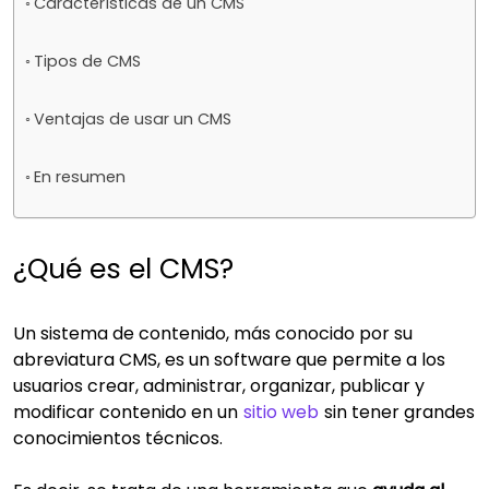
Características de un CMS
Tipos de CMS
Ventajas de usar un CMS
En resumen
¿Qué es el CMS?
Un sistema de contenido, más conocido por su
abreviatura CMS, es un software que permite a los
usuarios crear, administrar, organizar, publicar y
modificar contenido en un
sitio web
sin tener grandes
conocimientos técnicos.