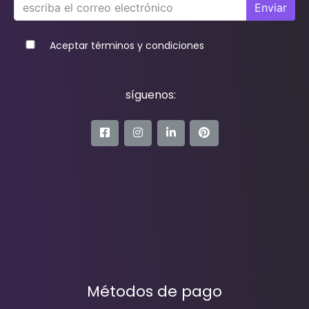
Enviar
Aceptar términos y condiciones
síguenos:
Métodos de pago