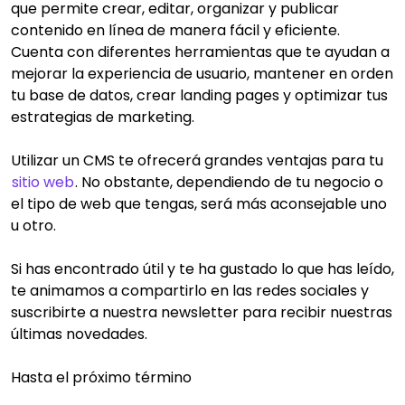
que permite crear, editar, organizar y publicar
contenido en línea de manera fácil y eficiente.
Cuenta con diferentes herramientas que te ayudan a
mejorar la experiencia de usuario, mantener en orden
tu base de datos, crear landing pages y optimizar tus
estrategias de marketing.
Utilizar un CMS te ofrecerá grandes ventajas para tu
sitio web
. No obstante, dependiendo de tu negocio o
el tipo de web que tengas, será más aconsejable uno
u otro.
Si has encontrado útil y te ha gustado lo que has leído,
te animamos a compartirlo en las redes sociales y
suscribirte a nuestra newsletter para recibir nuestras
últimas novedades.
Hasta el próximo término