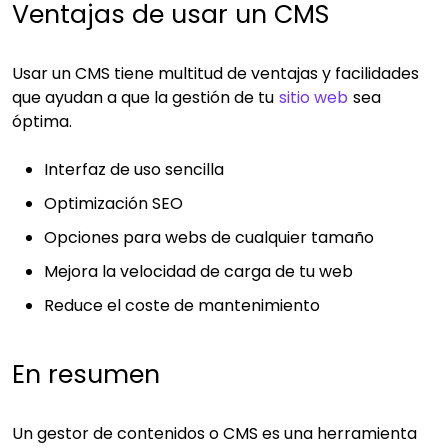
Ventajas de usar un CMS
Usar un CMS tiene multitud de ventajas y facilidades
que ayudan a que la gestión de tu
sitio web
sea
óptima.
Interfaz de uso sencilla
Optimización SEO
Opciones para webs de cualquier tamaño
Mejora la velocidad de carga de tu web
Reduce el coste de mantenimiento
En resumen
Un gestor de contenidos o CMS es una herramienta