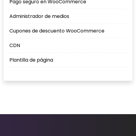
Pago seguro en WooCommerce
Administrador de medios
Cupones de descuento WooCommerce
CDN
Plantilla de página