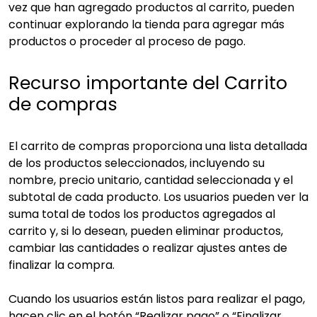
vez que han agregado productos al carrito, pueden
continuar explorando la tienda para agregar más
productos o proceder al proceso de pago.
Recurso importante del Carrito
de compras
El carrito de compras proporciona una lista detallada
de los productos seleccionados, incluyendo su
nombre, precio unitario, cantidad seleccionada y el
subtotal de cada producto. Los usuarios pueden ver la
suma total de todos los productos agregados al
carrito y, si lo desean, pueden eliminar productos,
cambiar las cantidades o realizar ajustes antes de
finalizar la compra.
Cuando los usuarios están listos para realizar el pago,
hacen clic en el botón “Realizar pago” o “Finalizar