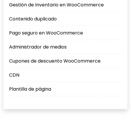
Gestión de Inventario en WooCommerce
Contenido duplicado
Pago seguro en WooCommerce
Administrador de medios
Cupones de descuento WooCommerce
CDN
Plantilla de página