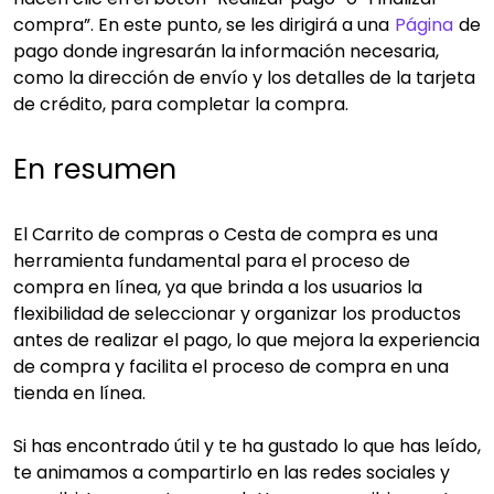
compra”. En este punto, se les dirigirá a una
Página
de
pago donde ingresarán la información necesaria,
como la dirección de envío y los detalles de la tarjeta
de crédito, para completar la compra.
En resumen
El Carrito de compras o Cesta de compra es una
herramienta fundamental para el proceso de
compra en línea, ya que brinda a los usuarios la
flexibilidad de seleccionar y organizar los productos
antes de realizar el pago, lo que mejora la experiencia
de compra y facilita el proceso de compra en una
tienda en línea.
Si has encontrado útil y te ha gustado lo que has leído,
te animamos a compartirlo en las redes sociales y