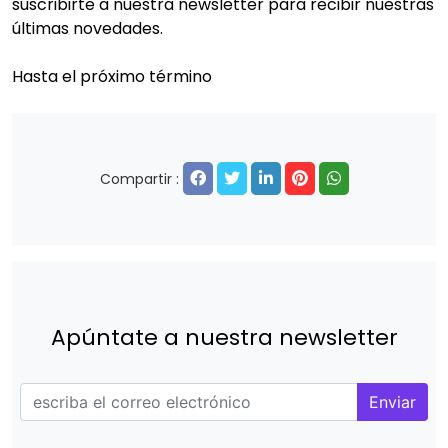
suscribirte a nuestra newsletter para recibir nuestras
últimas novedades.
Hasta el próximo término
Compartir :
Apúntate a nuestra newsletter
Enviar