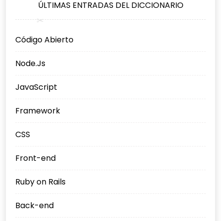
ÚLTIMAS ENTRADAS DEL DICCIONARIO
Código Abierto
Node.Js
JavaScript
Framework
CSS
Front-end
Ruby on Rails
Back-end