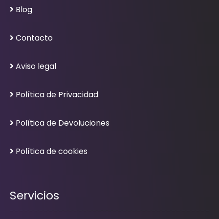
Blog
Contacto
Aviso legal
Política de Privacidad
Política de Devoluciones
Política de cookies
Servicios