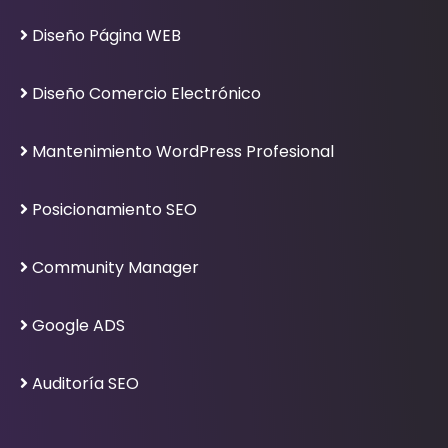
Diseño Página WEB
Diseño Comercio Electrónico
Mantenimiento WordPress Profesional
Posicionamiento SEO
Community Manager
Google ADS
Auditoría SEO