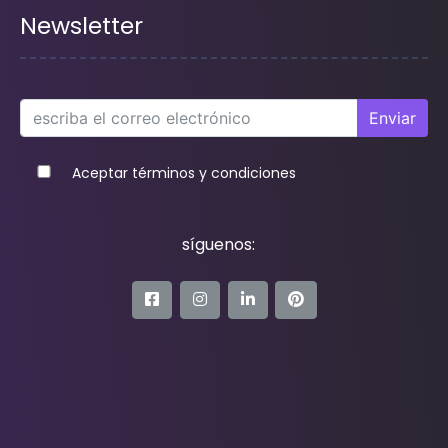
Newsletter
Enviar
Aceptar términos y condiciones
síguenos: