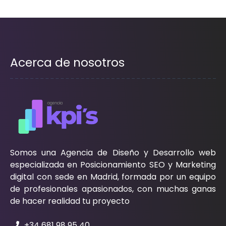
Acerca de nosotros
Somos una Agencia de Diseño y Desarrollo web
especializada en Posicionamiento SEO y Marketing
digital con sede en Madrid, formada por un equipo
de profesionales apasionados, con muchas ganas
de hacer realidad tu proyecto
+34 681 98 95 40