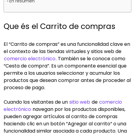
En resumen
Que és el Carrito de compras
El “Carrito de compras” es una funcionalidad clave en
el contexto de las tiendas virtuales y sitios web de
comercio electrónico
. También se le conoce como
“Cesta de compra”. Es un componente esencial que
permite a los usuarios seleccionar y acumular los
productos que desean comprar antes de proceder al
proceso de pago.
Cuando los visitantes de un
sitio web
de
comercio
electrónico
navegan por los productos disponibles,
pueden agregar artículos al carrito de compras
haciendo clic en un botón “Agregar al carrito” o una
funcionalidad similar asociada a cada producto. Una