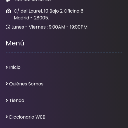
C/ del Laurel, 10 Bajo 2 Oficina 8
Madrid - 28005.
Lunes - Viernes : 9:00AM - 19:00PM
Menú
Inicio
Quiénes Somos
Tienda
Diccionario WEB