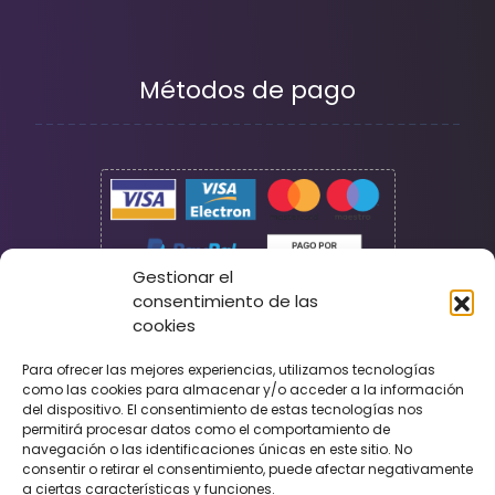
Métodos de pago
Gestionar el
consentimiento de las
cookies
Seguridad
Para ofrecer las mejores experiencias, utilizamos tecnologías
como las cookies para almacenar y/o acceder a la información
del dispositivo. El consentimiento de estas tecnologías nos
permitirá procesar datos como el comportamiento de
navegación o las identificaciones únicas en este sitio. No
consentir o retirar el consentimiento, puede afectar negativamente
a ciertas características y funciones.