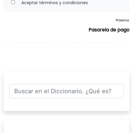
Aceptar términos y condiciones
Próxima:
Navegación
Pasarela de pago
de
entradas