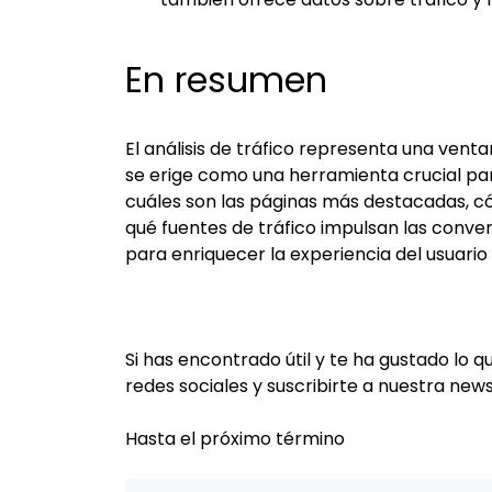
En resumen
El análisis de tráfico representa una vent
se erige como una herramienta crucial para
cuáles son las páginas más destacadas, có
qué fuentes de tráfico impulsan las conve
para enriquecer la experiencia del usuario 
Si has encontrado útil y te ha gustado lo 
redes sociales y suscribirte a nuestra new
Hasta el próximo término