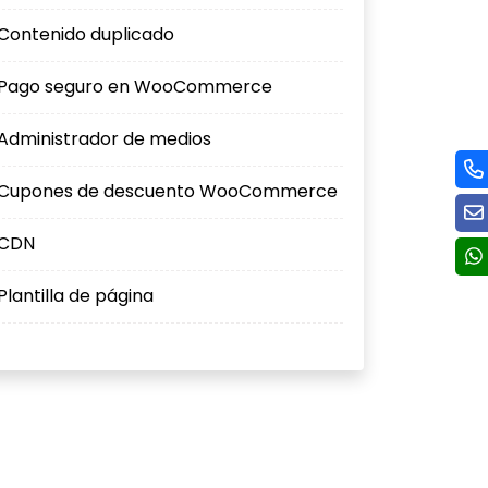
Contenido duplicado
Pago seguro en WooCommerce
Administrador de medios
Cupones de descuento WooCommerce
CDN
Plantilla de página