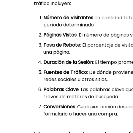
tráfico incluyen:
Número de Visitantes
: La cantidad tot
período determinado.
Páginas Vistas
: El número de páginas v
Tasa de Rebote
: El porcentaje de visi
una página.
Duración de la Sesión
: El tiempo prome
Fuentes de Tráfico
: De dónde proviene
redes sociales u otros sitios.
Palabras Clave
: Las palabras clave que
través de motores de búsqueda.
Conversiones
: Cualquier acción desea
formulario o hacer una compra.