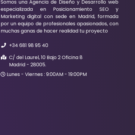
Somos una Agencia de Diseño y Desarrollo web
especializada en Posicionamiento SEO y
Marketing digital con sede en Madrid, formada
por un equipo de profesionales apasionados, con
muchas ganas de hacer realidad tu proyecto
+34 681 98 95 40
C/ del Laurel, 10 Bajo 2 Oficina 8
Madrid - 28005.
Lunes - Viernes : 9:00AM - 19:00PM