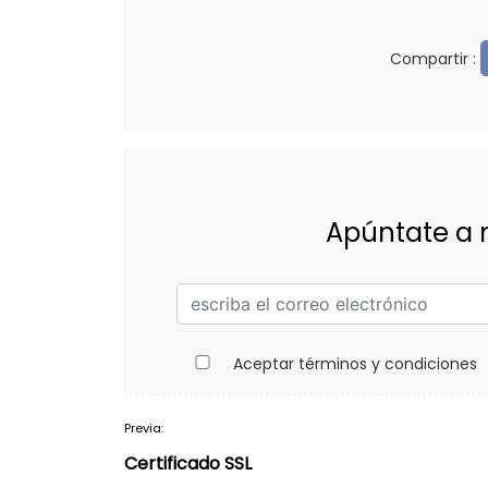
Compartir :
Apúntate a 
Aceptar términos y condiciones
Previa:
Navegación
Certificado SSL