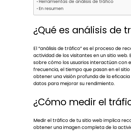
Herramientas de análisis de tráfico
En resumen
¿Qué es análisis de t
El “análisis de tráfico” es el proceso de re
actividad de los visitantes en un sitio web
sobre cómo los usuarios interactúan con e
frecuencia, el tiempo que pasan en el sitio 
obtener una visión profunda de la eficacia
datos para mejorar su rendimiento.
¿Cómo medir el tráfi
Medir el tráfico de tu sitio web implica re
obtener una imagen completa de la activid