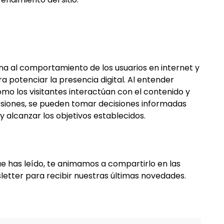
ana al comportamiento de los usuarios en internet y
 potenciar la presencia digital. Al entender
mo los visitantes interactúan con el contenido y
rsiones, se pueden tomar decisiones informadas
y alcanzar los objetivos establecidos.
que has leído, te animamos a compartirlo en las
sletter para recibir nuestras últimas novedades.