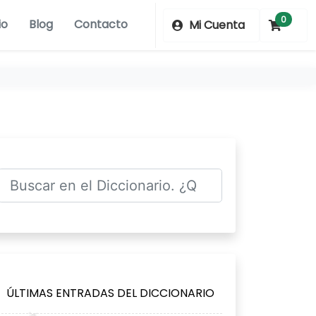
0
io
Blog
Contacto
Mi Cuenta
ÚLTIMAS ENTRADAS DEL DICCIONARIO