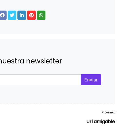
nuestra newsletter
Enviar
Próxima:
Url amigable