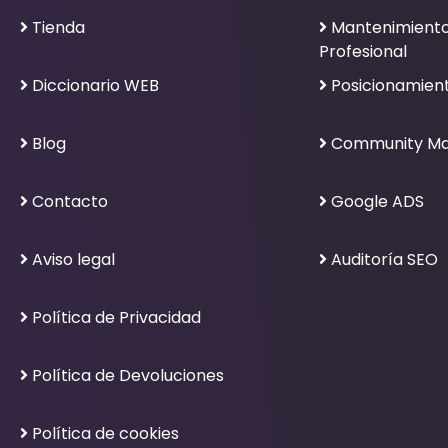
Tienda
Mantenimient
Profesional
Diccionario WEB
Posicionamien
Blog
Community M
Contacto
Google ADS
Aviso legal
Auditoría SEO
Política de Privacidad
Política de Devoluciones
Política de cookies