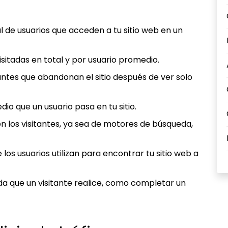
al de usuarios que acceden a tu sitio web en un
isitadas en total y por usuario promedio.
tantes que abandonan el sitio después de ver solo
dio que un usuario pasa en tu sitio.
n los visitantes, ya sea de motores de búsqueda,
 los usuarios utilizan para encontrar tu sitio web a
da que un visitante realice, como completar un