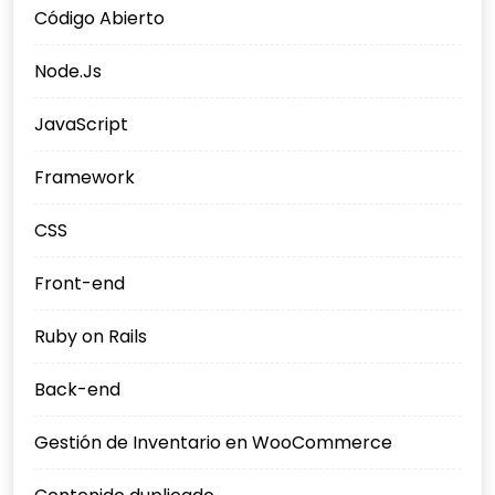
Código Abierto
Node.Js
JavaScript
Framework
CSS
Front-end
Ruby on Rails
Back-end
Gestión de Inventario en WooCommerce