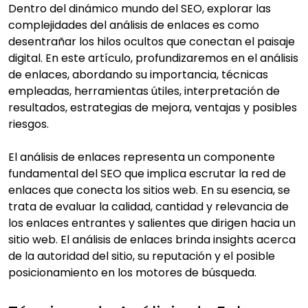
Dentro del dinámico mundo del SEO, explorar las
complejidades del análisis de enlaces es como
desentrañar los hilos ocultos que conectan el paisaje
digital. En este artículo, profundizaremos en el análisis
de enlaces, abordando su importancia, técnicas
empleadas, herramientas útiles, interpretación de
resultados, estrategias de mejora, ventajas y posibles
riesgos.
El análisis de enlaces representa un componente
fundamental del SEO que implica escrutar la red de
enlaces que conecta los sitios web. En su esencia, se
trata de evaluar la calidad, cantidad y relevancia de
los enlaces entrantes y salientes que dirigen hacia un
sitio web. El análisis de enlaces brinda insights acerca
de la autoridad del sitio, su reputación y el posible
posicionamiento en los motores de búsqueda.