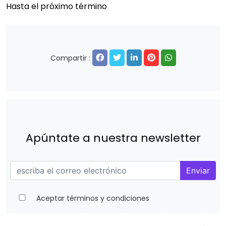
Hasta el próximo término
Compartir :
Apúntate a nuestra newsletter
Enviar
Aceptar términos y condiciones