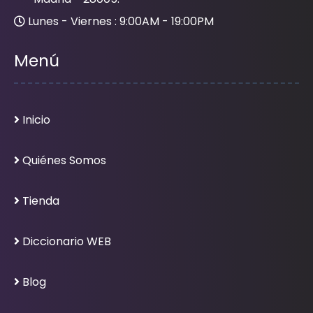
Lunes - Viernes : 9:00AM - 19:00PM
Menú
Inicio
Quiénes Somos
Tienda
Diccionario WEB
Blog