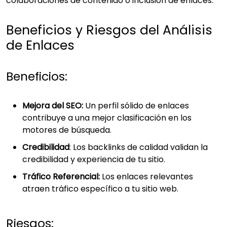
colaboraciones de contenido o inclusión de enlaces.
Beneficios y Riesgos del Análisis
de Enlaces
Beneficios:
Mejora del SEO:
Un perfil sólido de enlaces
contribuye a una mejor clasificación en los
motores de búsqueda.
Credibilidad
: Los backlinks de calidad validan la
credibilidad y experiencia de tu sitio.
Tráfico Referencial:
Los enlaces relevantes
atraen tráfico específico a tu sitio web.
Riesgos: