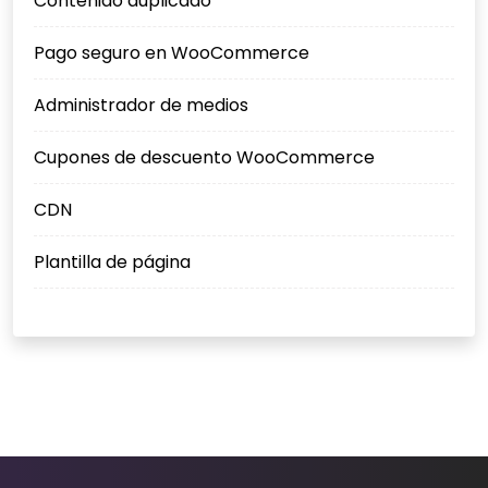
Contenido duplicado
Pago seguro en WooCommerce
Administrador de medios
Cupones de descuento WooCommerce
CDN
Plantilla de página