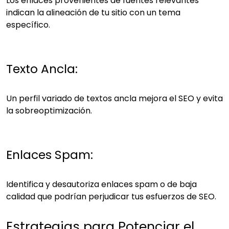
Los enlaces provenientes de fuentes relevantes
indican la alineación de tu sitio con un tema
específico.
Texto Ancla:
Un perfil variado de textos ancla mejora el SEO y evita
la sobreoptimización.
Enlaces Spam:
Identifica y desautoriza enlaces spam o de baja
calidad que podrían perjudicar tus esfuerzos de SEO.
Estrategias para Potenciar el