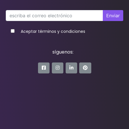
Enviar
Aceptar términos y condiciones
síguenos: