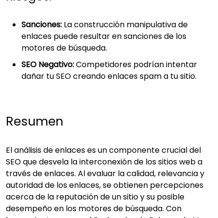
Sanciones:
La construcción manipulativa de
enlaces puede resultar en sanciones de los
motores de búsqueda.
SEO Negativo:
Competidores podrían intentar
dañar tu SEO creando enlaces spam a tu sitio.
Resumen
El análisis de enlaces es un componente crucial del
SEO que desvela la interconexión de los sitios web a
través de enlaces. Al evaluar la calidad, relevancia y
autoridad de los enlaces, se obtienen percepciones
acerca de la reputación de un sitio y su posible
desempeño en los motores de búsqueda. Con