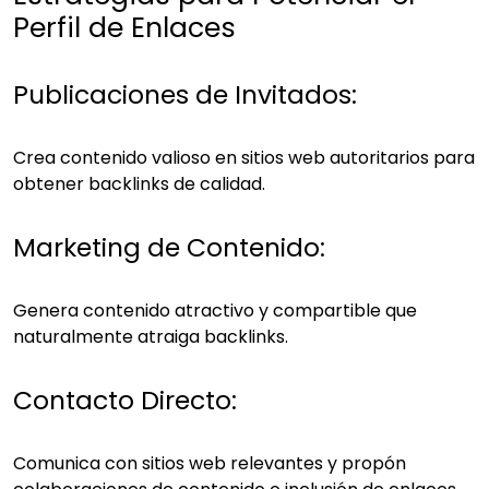
Perfil de Enlaces
Publicaciones de Invitados:
Crea contenido valioso en sitios web autoritarios para
obtener backlinks de calidad.
Marketing de Contenido:
Genera contenido atractivo y compartible que
naturalmente atraiga backlinks.
Contacto Directo:
Comunica con sitios web relevantes y propón