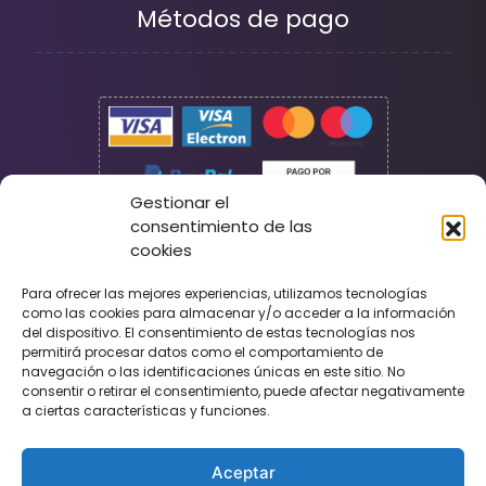
Métodos de pago
Gestionar el
consentimiento de las
cookies
Seguridad
Para ofrecer las mejores experiencias, utilizamos tecnologías
como las cookies para almacenar y/o acceder a la información
del dispositivo. El consentimiento de estas tecnologías nos
permitirá procesar datos como el comportamiento de
navegación o las identificaciones únicas en este sitio. No
consentir o retirar el consentimiento, puede afectar negativamente
a ciertas características y funciones.
Aceptar