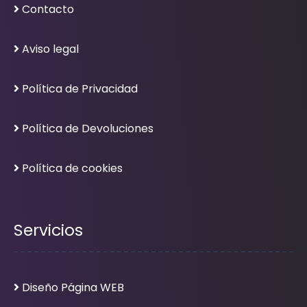
Contacto
Aviso legal
Política de Privacidad
Política de Devoluciones
Política de cookies
Servicios
Diseño Página WEB