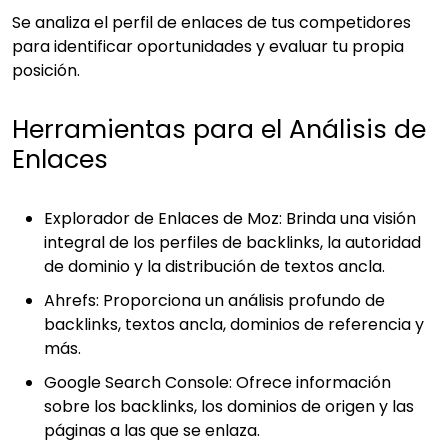
Se analiza el perfil de enlaces de tus competidores
para identificar oportunidades y evaluar tu propia
posición.
Herramientas para el Análisis de
Enlaces
Explorador de Enlaces de Moz:
Brinda una visión
integral de los perfiles de backlinks, la autoridad
de dominio y la distribución de textos ancla.
Ahrefs:
Proporciona un análisis profundo de
backlinks, textos ancla, dominios de referencia y
más.
Google Search Console:
Ofrece información
sobre los backlinks, los dominios de origen y las
páginas a las que se enlaza.