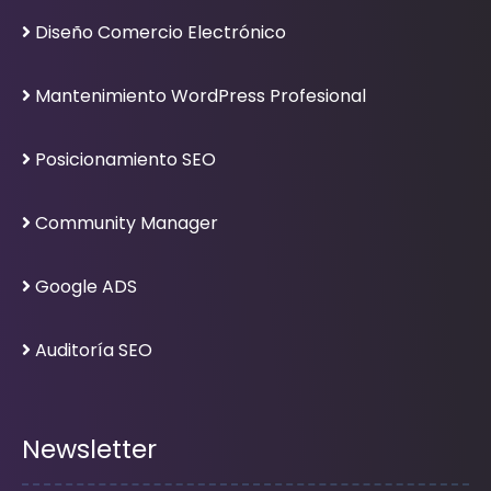
Diseño Comercio Electrónico
Mantenimiento WordPress Profesional
Posicionamiento SEO
Community Manager
Google ADS
Auditoría SEO
Newsletter