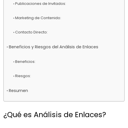
Publicaciones de Invitados:
Marketing de Contenido:
Contacto Directo:
Beneficios y Riesgos del Análisis de Enlaces
Beneficios:
Riesgos:
Resumen
¿Qué es Análisis de Enlaces?