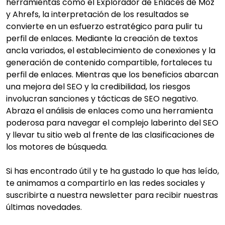
herramientas como el Explorador de Enlaces de Moz
y Ahrefs, la interpretación de los resultados se
convierte en un esfuerzo estratégico para pulir tu
perfil de enlaces. Mediante la creación de textos
ancla variados, el establecimiento de conexiones y la
generación de contenido compartible, fortaleces tu
perfil de enlaces. Mientras que los beneficios abarcan
una mejora del SEO y la credibilidad, los riesgos
involucran sanciones y tácticas de SEO negativo.
Abraza el análisis de enlaces como una herramienta
poderosa para navegar el complejo laberinto del SEO
y llevar tu sitio web al frente de las clasificaciones de
los motores de búsqueda.
Si has encontrado útil y te ha gustado lo que has leído,
te animamos a compartirlo en las redes sociales y
suscribirte a nuestra newsletter para recibir nuestras
últimas novedades.