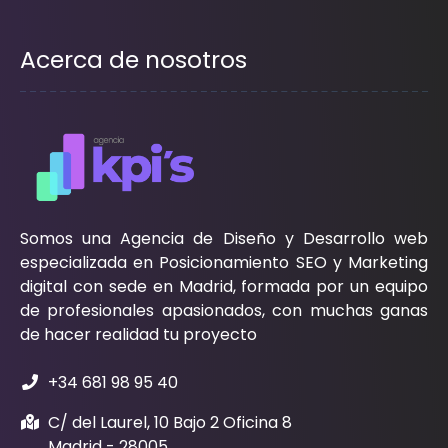
Acerca de nosotros
Somos una Agencia de Diseño y Desarrollo web
especializada en Posicionamiento SEO y Marketing
digital con sede en Madrid, formada por un equipo
de profesionales apasionados, con muchas ganas
de hacer realidad tu proyecto
+34 681 98 95 40
C/ del Laurel, 10 Bajo 2 Oficina 8
Madrid - 28005.