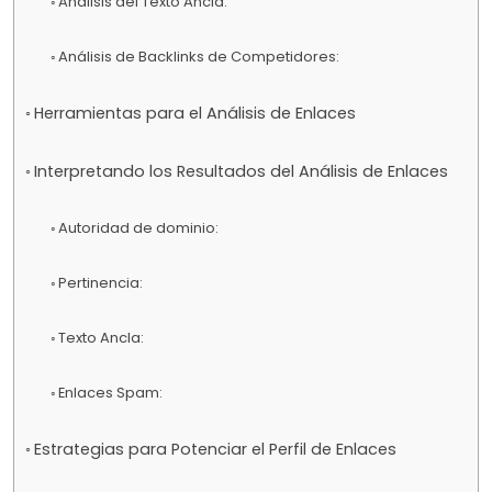
Análisis del Texto Ancla:
Análisis de Backlinks de Competidores:
Herramientas para el Análisis de Enlaces
Interpretando los Resultados del Análisis de Enlaces
Autoridad de dominio:
Pertinencia:
Texto Ancla:
Enlaces Spam:
Estrategias para Potenciar el Perfil de Enlaces