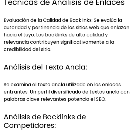
Técnicas de Análisis de Enlaces
Evaluación de la Calidad de Backlinks: Se evalúa la
autoridad y pertinencia de los sitios web que enlazan
hacia el tuyo. Los backlinks de alta calidad y
relevancia contribuyen significativamente a la
credibilidad del sitio.
Análisis del Texto Ancla:
Se examina el texto ancla utilizado en los enlaces
entrantes. Un perfil diversificado de textos ancla con
palabras clave relevantes potencia el SEO.
Análisis de Backlinks de
Competidores: