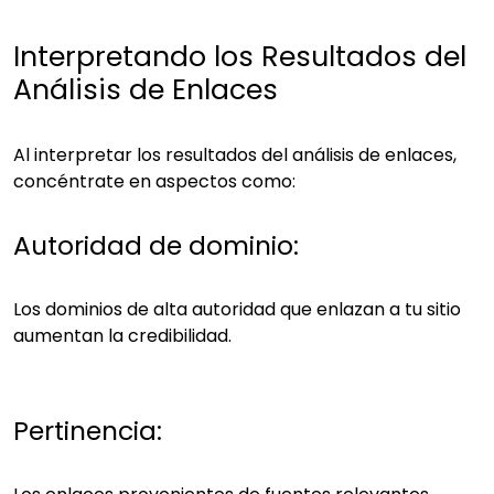
Interpretando los Resultados del
Análisis de Enlaces
Al interpretar los resultados del análisis de enlaces,
concéntrate en aspectos como:
Autoridad de dominio:
Los dominios de alta autoridad que enlazan a tu sitio
aumentan la credibilidad.
Pertinencia: