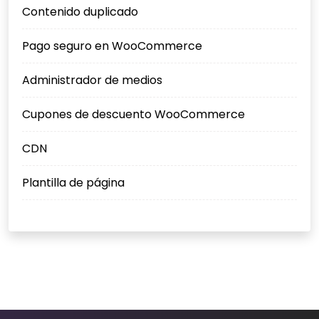
Contenido duplicado
Pago seguro en WooCommerce
Administrador de medios
Cupones de descuento WooCommerce
CDN
Plantilla de página