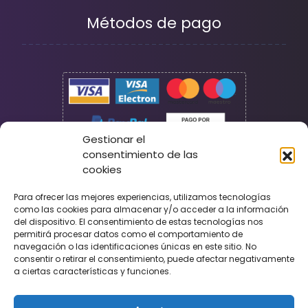
Métodos de pago
Gestionar el
consentimiento de las
cookies
Seguridad
Para ofrecer las mejores experiencias, utilizamos tecnologías
como las cookies para almacenar y/o acceder a la información
del dispositivo. El consentimiento de estas tecnologías nos
permitirá procesar datos como el comportamiento de
navegación o las identificaciones únicas en este sitio. No
consentir o retirar el consentimiento, puede afectar negativamente
a ciertas características y funciones.