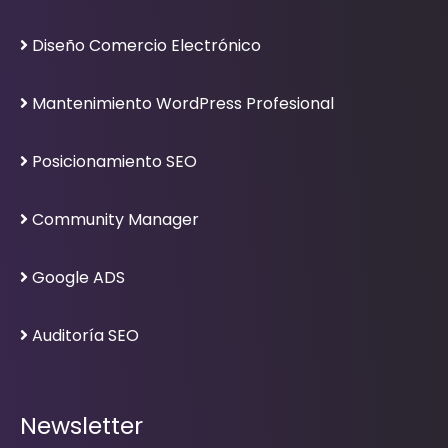
Diseño Comercio Electrónico
Mantenimiento WordPress Profesional
Posicionamiento SEO
Community Manager
Google ADS
Auditoría SEO
Newsletter