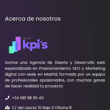
Acerca de nosotros
Somos una Agencia de Diseño y Desarrollo web
especializada en Posicionamiento SEO y Marketing
digital con sede en Madrid, formada por un equipo
de profesionales apasionados, con muchas ganas
de hacer realidad tu proyecto
+34 681 98 95 40
C/ del Laurel, 10 Bajo 2 Oficina 8