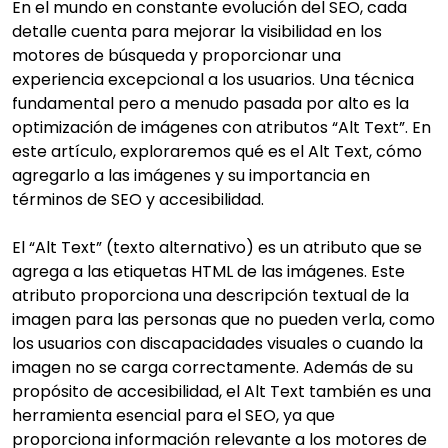
En el mundo en constante evolución del SEO, cada
detalle cuenta para mejorar la visibilidad en los
motores de búsqueda y proporcionar una
experiencia excepcional a los usuarios. Una técnica
fundamental pero a menudo pasada por alto es la
optimización de imágenes con atributos “Alt Text”. En
este artículo, exploraremos qué es el Alt Text, cómo
agregarlo a las imágenes y su importancia en
términos de SEO y accesibilidad.
El “Alt Text” (texto alternativo) es un atributo que se
agrega a las etiquetas HTML de las imágenes. Este
atributo proporciona una descripción textual de la
imagen para las personas que no pueden verla, como
los usuarios con discapacidades visuales o cuando la
imagen no se carga correctamente. Además de su
propósito de accesibilidad, el Alt Text también es una
herramienta esencial para el SEO, ya que
proporciona información relevante a los motores de