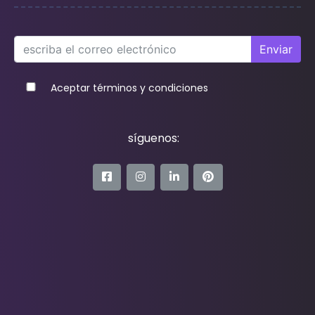
Enviar
Aceptar términos y condiciones
síguenos: