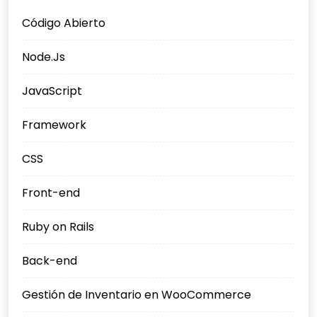
Código Abierto
Node.Js
JavaScript
Framework
CSS
Front-end
Ruby on Rails
Back-end
Gestión de Inventario en WooCommerce