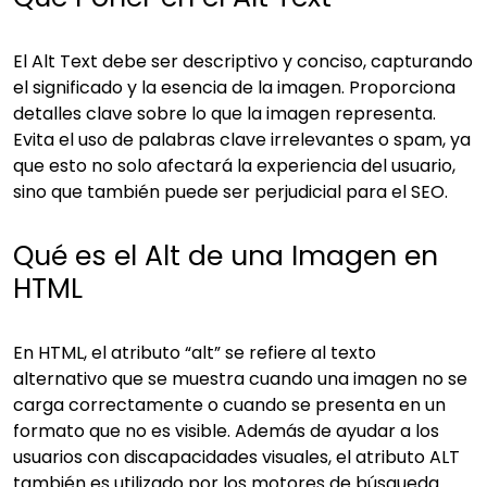
El Alt Text debe ser descriptivo y conciso, capturando
el significado y la esencia de la imagen. Proporciona
detalles clave sobre lo que la imagen representa.
Evita el uso de palabras clave irrelevantes o spam, ya
que esto no solo afectará la experiencia del usuario,
sino que también puede ser perjudicial para el SEO.
Qué es el Alt de una Imagen en
HTML
En HTML, el atributo “alt” se refiere al texto
alternativo que se muestra cuando una imagen no se
carga correctamente o cuando se presenta en un
formato que no es visible. Además de ayudar a los
usuarios con discapacidades visuales, el atributo ALT
también es utilizado por los motores de búsqueda