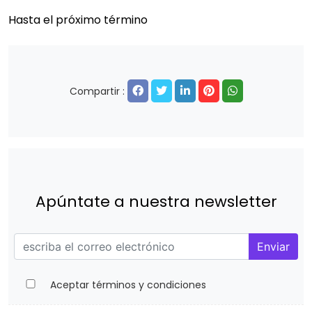
Hasta el próximo término
Compartir :
Apúntate a nuestra newsletter
Enviar
Aceptar términos y condiciones