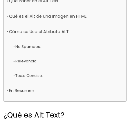
Qué Poner en el Alt Text
Qué es el Alt de una Imagen en HTML
Cómo se Usa el Atributo ALT
No Spamees:
Relevancia:
Texto Conciso:
En Resumen
¿Qué es Alt Text?