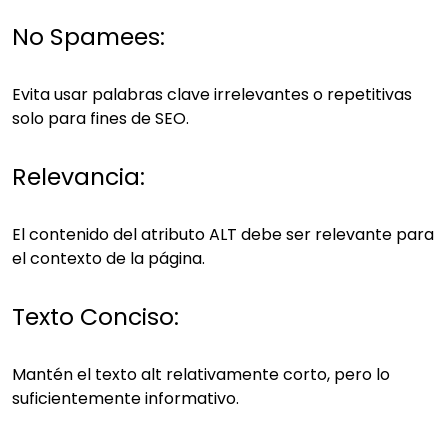
No Spamees:
Evita usar palabras clave irrelevantes o repetitivas
solo para fines de SEO.
Relevancia:
El contenido del atributo ALT debe ser relevante para
el contexto de la página.
Texto Conciso:
Mantén el texto alt relativamente corto, pero lo
suficientemente informativo.