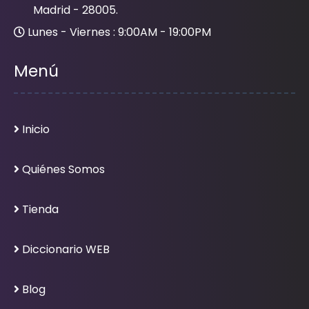
Madrid - 28005.
Lunes - Viernes : 9:00AM - 19:00PM
Menú
Inicio
Quiénes Somos
Tienda
Diccionario WEB
Blog