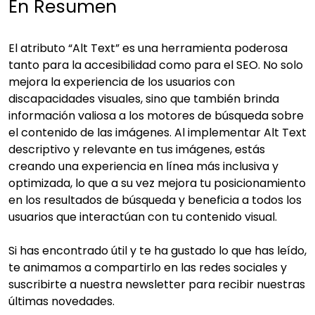
En Resumen
El atributo “Alt Text” es una herramienta poderosa
tanto para la accesibilidad como para el SEO. No solo
mejora la experiencia de los usuarios con
discapacidades visuales, sino que también brinda
información valiosa a los motores de búsqueda sobre
el contenido de las imágenes. Al implementar Alt Text
descriptivo y relevante en tus imágenes, estás
creando una experiencia en línea más inclusiva y
optimizada, lo que a su vez mejora tu posicionamiento
en los resultados de búsqueda y beneficia a todos los
usuarios que interactúan con tu contenido visual.
Si has encontrado útil y te ha gustado lo que has leído,
te animamos a compartirlo en las redes sociales y
suscribirte a nuestra newsletter para recibir nuestras
últimas novedades.