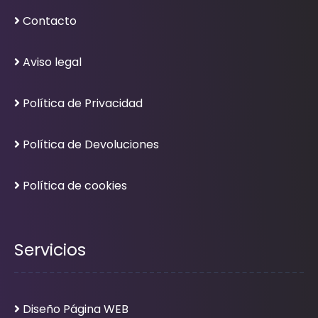
Contacto
Aviso legal
Política de Privacidad
Política de Devoluciones
Política de cookies
Servicios
Diseño Página WEB