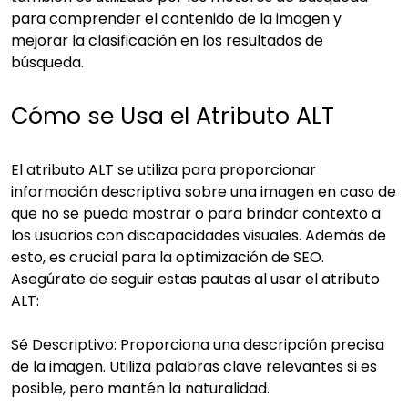
para comprender el contenido de la imagen y
mejorar la clasificación en los resultados de
búsqueda.
Cómo se Usa el Atributo ALT
El atributo ALT se utiliza para proporcionar
información descriptiva sobre una imagen en caso de
que no se pueda mostrar o para brindar contexto a
los usuarios con discapacidades visuales. Además de
esto, es crucial para la optimización de SEO.
Asegúrate de seguir estas pautas al usar el atributo
ALT:
Sé Descriptivo: Proporciona una descripción precisa
de la imagen. Utiliza palabras clave relevantes si es
posible, pero mantén la naturalidad.