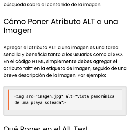
búsqueda sobre el contenido de la imagen.
Cómo Poner Atributo ALT a una
Imagen
Agregar el atributo ALT a una imagen es una tarea
sencilla y beneficia tanto a los usuarios como al SEO.
En el código HTML, simplemente debes agregar el
atributo “alt” en la etiqueta de imagen, seguido de una
breve descripción de la imagen. Por ejemplo:
<img src="imagen.jpg" alt="Vista panorámica 
de una playa soleada">
Qué Poner en el Alt Text