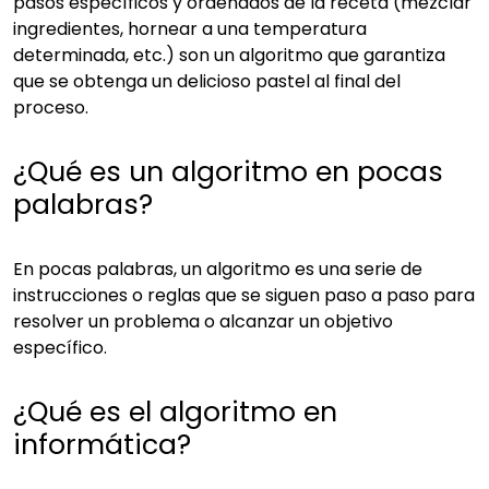
pasos específicos y ordenados de la receta (mezclar
ingredientes, hornear a una temperatura
determinada, etc.) son un algoritmo que garantiza
que se obtenga un delicioso pastel al final del
proceso.
¿Qué es un algoritmo en pocas
palabras?
En pocas palabras, un algoritmo es una serie de
instrucciones o reglas que se siguen paso a paso para
resolver un problema o alcanzar un objetivo
específico.
¿Qué es el algoritmo en
informática?