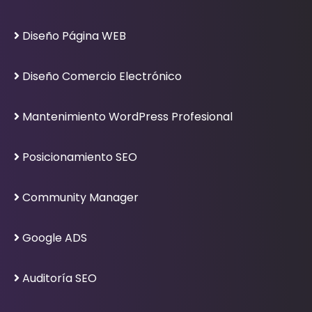
Diseño Página WEB
Diseño Comercio Electrónico
Mantenimiento WordPress Profesional
Posicionamiento SEO
Community Manager
Google ADS
Auditoría SEO