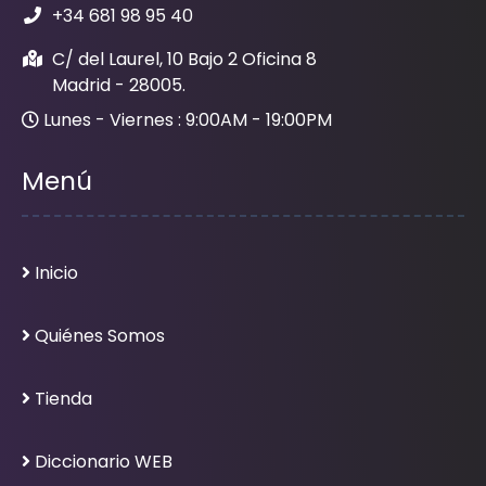
+34 681 98 95 40
C/ del Laurel, 10 Bajo 2 Oficina 8
Madrid - 28005.
Lunes - Viernes : 9:00AM - 19:00PM
Menú
Inicio
Quiénes Somos
Tienda
Diccionario WEB