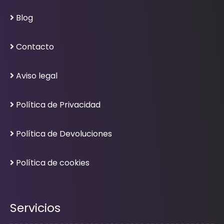
Blog
Contacto
Aviso legal
Política de Privacidad
Política de Devoluciones
Política de cookies
Servicios