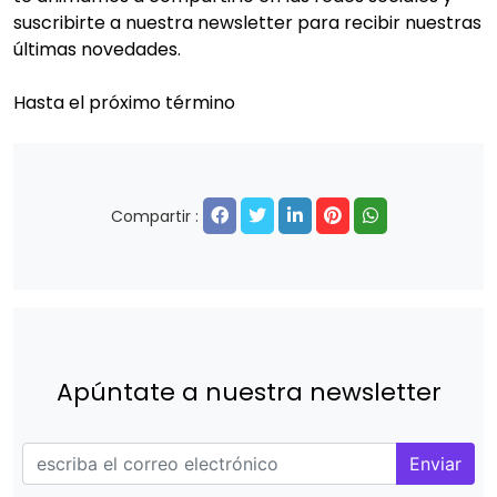
suscribirte a nuestra newsletter para recibir nuestras
últimas novedades.
Hasta el próximo término
Compartir :
Apúntate a nuestra newsletter
Enviar