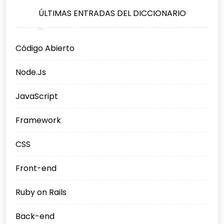
ÚLTIMAS ENTRADAS DEL DICCIONARIO
Código Abierto
Node.Js
JavaScript
Framework
CSS
Front-end
Ruby on Rails
Back-end