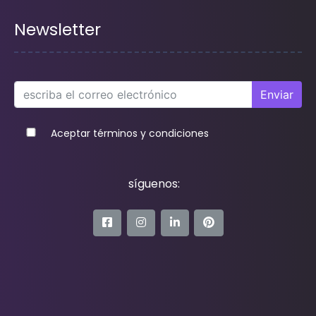
Newsletter
Enviar
Aceptar términos y condiciones
síguenos: