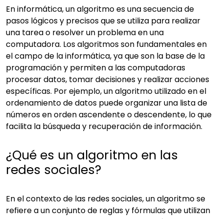
En informática, un algoritmo es una secuencia de
pasos lógicos y precisos que se utiliza para realizar
una tarea o resolver un problema en una
computadora. Los algoritmos son fundamentales en
el campo de la informática, ya que son la base de la
programación y permiten a las computadoras
procesar datos, tomar decisiones y realizar acciones
específicas. Por ejemplo, un algoritmo utilizado en el
ordenamiento de datos puede organizar una lista de
números en orden ascendente o descendente, lo que
facilita la búsqueda y recuperación de información.
¿Qué es un algoritmo en las
redes sociales?
En el contexto de las redes sociales, un algoritmo se
refiere a un conjunto de reglas y fórmulas que utilizan