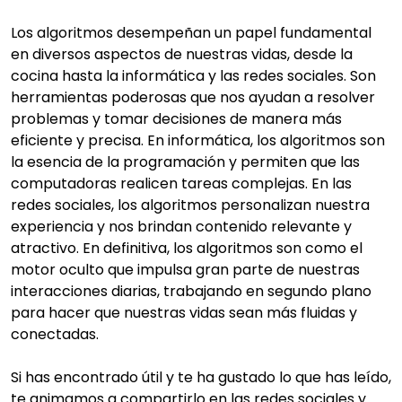
Los algoritmos desempeñan un papel fundamental
en diversos aspectos de nuestras vidas, desde la
cocina hasta la informática y las redes sociales. Son
herramientas poderosas que nos ayudan a resolver
problemas y tomar decisiones de manera más
eficiente y precisa. En informática, los algoritmos son
la esencia de la programación y permiten que las
computadoras realicen tareas complejas. En las
redes sociales, los algoritmos personalizan nuestra
experiencia y nos brindan contenido relevante y
atractivo. En definitiva, los algoritmos son como el
motor oculto que impulsa gran parte de nuestras
interacciones diarias, trabajando en segundo plano
para hacer que nuestras vidas sean más fluidas y
conectadas.
Si has encontrado útil y te ha gustado lo que has leído,
te animamos a compartirlo en las redes sociales y