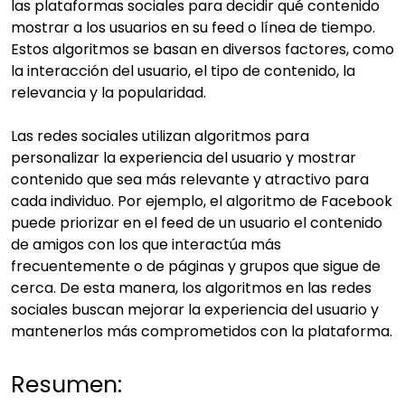
las plataformas sociales para decidir qué contenido
mostrar a los usuarios en su feed o línea de tiempo.
Estos algoritmos se basan en diversos factores, como
la interacción del usuario, el tipo de contenido, la
relevancia y la popularidad.
Las redes sociales utilizan algoritmos para
personalizar la experiencia del usuario y mostrar
contenido que sea más relevante y atractivo para
cada individuo. Por ejemplo, el algoritmo de Facebook
puede priorizar en el feed de un usuario el contenido
de amigos con los que interactúa más
frecuentemente o de páginas y grupos que sigue de
cerca. De esta manera, los algoritmos en las redes
sociales buscan mejorar la experiencia del usuario y
mantenerlos más comprometidos con la plataforma.
Resumen: