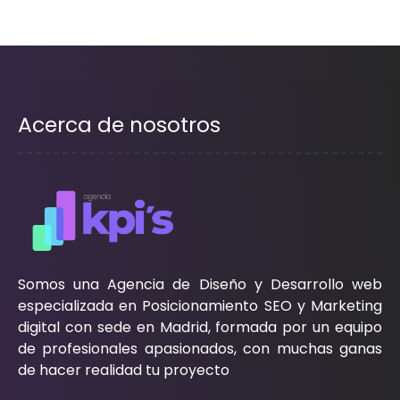
Acerca de nosotros
Somos una Agencia de Diseño y Desarrollo web
especializada en Posicionamiento SEO y Marketing
digital con sede en Madrid, formada por un equipo
de profesionales apasionados, con muchas ganas
de hacer realidad tu proyecto