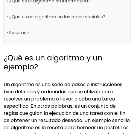
¿Qué es el algoritmo en informática?
¿Qué es un algoritmo en las redes sociales?
Resumen:
¿Qué es un algoritmo y un
ejemplo?
Un algoritmo es una serie de pasos o instrucciones
bien definidas y ordenadas que se utilizan para
resolver un problema o llevar a cabo una tarea
específica. En otras palabras, es un conjunto de
reglas que guían la ejecución de una tarea con el fin
de obtener un resultado deseado. Un ejemplo sencillo
de algoritmo es la receta para hornear un pastel. Los