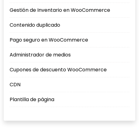
Gestión de Inventario en WooCommerce
Contenido duplicado
Pago seguro en WooCommerce
Administrador de medios
Cupones de descuento WooCommerce
CDN
Plantilla de página