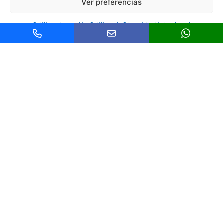
Ver preferencias
Política de cookies
Política de Privacidad
Aviso legal