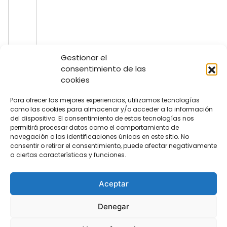
Gestionar el
consentimiento de las
cookies
Para ofrecer las mejores experiencias, utilizamos tecnologías
como las cookies para almacenar y/o acceder a la información
del dispositivo. El consentimiento de estas tecnologías nos
permitirá procesar datos como el comportamiento de
navegación o las identificaciones únicas en este sitio. No
consentir o retirar el consentimiento, puede afectar negativamente
a ciertas características y funciones.
Aceptar
Denegar