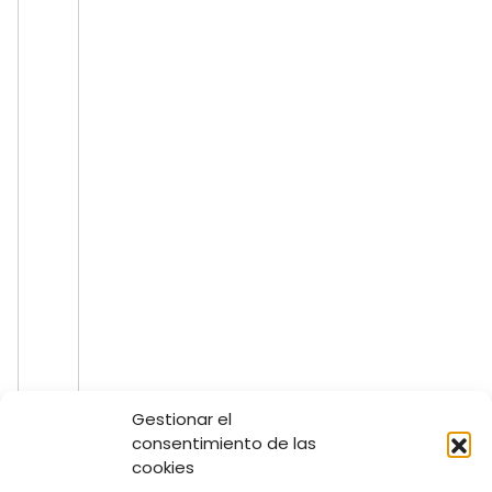
Gestionar el
consentimiento de las
cookies